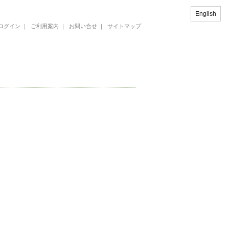
English
ログイン
｜
ご利用案内
｜
お問い合せ
｜
サイトマップ