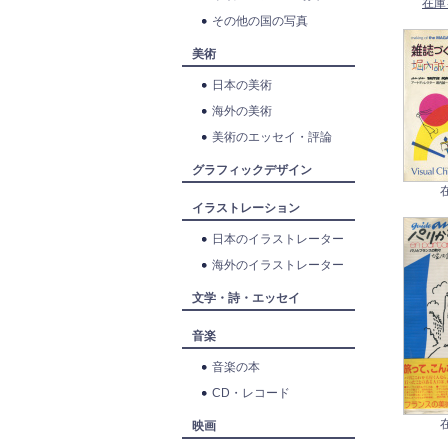
在庫
その他の国の写真
美術
日本の美術
海外の美術
美術のエッセイ・評論
グラフィックデザイン
イラストレーション
日本のイラストレーター
海外のイラストレーター
文学・詩・エッセイ
音楽
音楽の本
CD・レコード
映画