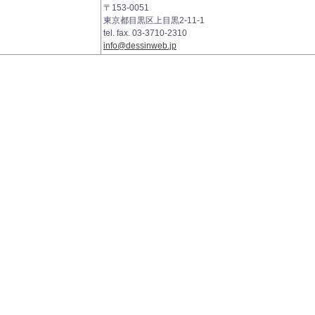
〒153-0051
東京都目黒区上目黒2-11-1
tel. fax. 03-3710-2310
info@dessinweb.jp