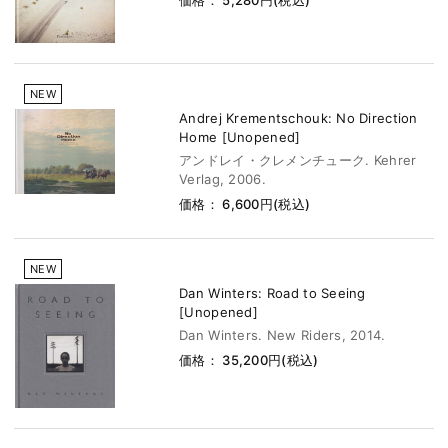
価格： 5,280円(税込)
NEW
Andrej Krementschouk: No Direction
Home [Unopened]
アンドレイ・クレメンチューク. Kehrer
Verlag, 2006.
価格： 6,600円(税込)
NEW
Dan Winters: Road to Seeing
[Unopened]
Dan Winters. New Riders, 2014.
価格： 35,200円(税込)