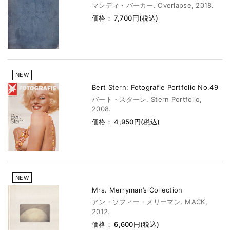
マンディ・バーカー. Overlapse, 2018.
価格： 7,700円(税込)
NEW
Bert Stern: Fotografie Portfolio No.49
バート・スターン. Stern Portfolio,
2008.
価格： 4,950円(税込)
NEW
Mrs. Merryman’s Collection
アン・ソフィー・メリーマン. MACK,
2012.
価格： 6,600円(税込)