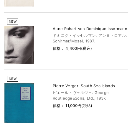
NEW
Anne Rohart von Dominique Issermann
ドミニク・イッセルマン. アンヌ・ロアル.
Schirmer/Mosel, 1987.
価格： 4,400円(税込)
NEW
Pierre Verger: South Sea Islands
ピエール・ヴェルジェ. George
Routledge&Sons, Ltd., 1937.
価格： 11,000円(税込)