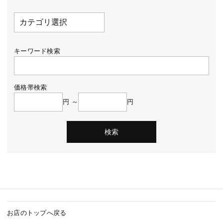
キーワード検索
価格帯検索
円 ～
円
お店のトップへ戻る