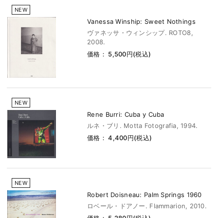
NEW
Vanessa Winship: Sweet Nothings
ヴァネッサ・ウィンシップ. ROTO8,
2008.
価格： 5,500円(税込)
NEW
Rene Burri: Cuba y Cuba
ルネ・ブリ. Motta Fotografia, 1994.
価格： 4,400円(税込)
NEW
Robert Doisneau: Palm Springs 1960
ロベール・ドアノー. Flammarion, 2010.