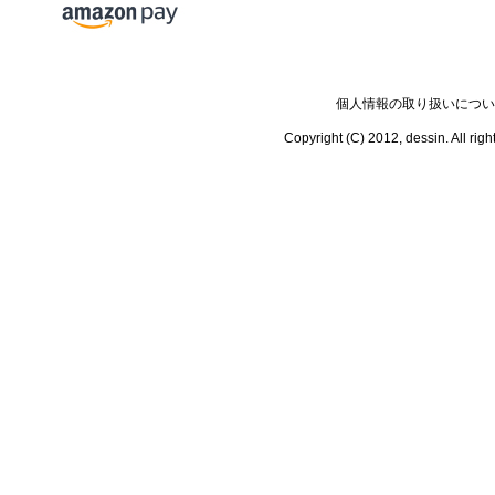
個人情報の取り扱いについ
Copyright (C) 2012, dessin.