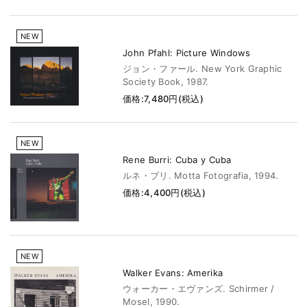
NEW
John Pfahl: Picture Windows
ジョン・ファール. New York Graphic
Society Book, 1987.
価格:7,480円(税込)
NEW
Rene Burri: Cuba y Cuba
ルネ・ブリ. Motta Fotografia, 1994.
価格:4,400円(税込)
NEW
Walker Evans: Amerika
ウォーカー・エヴァンズ. Schirmer /
Mosel, 1990.