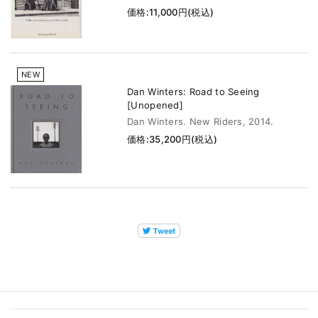
価格:11,000円(税込)
NEW
Dan Winters: Road to Seeing
[Unopened]
Dan Winters. New Riders, 2014.
価格:35,200円(税込)