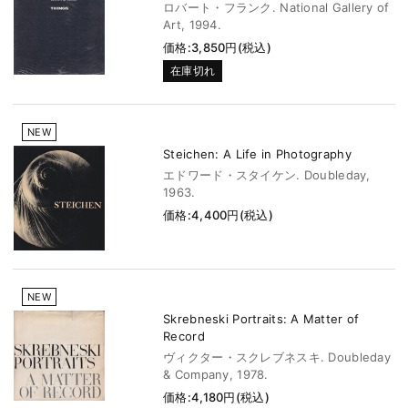
ロバート・フランク. National Gallery of
Art, 1994.
価格:3,850円(税込)
在庫切れ
NEW
Steichen: A Life in Photography
エドワード・スタイケン. Doubleday,
1963.
価格:4,400円(税込)
NEW
Skrebneski Portraits: A Matter of
Record
ヴィクター・スクレブネスキ. Doubleday
& Company, 1978.
価格:4,180円(税込)