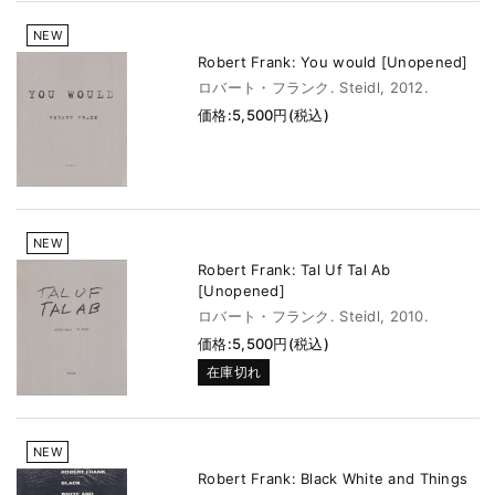
NEW
Robert Frank: You would [Unopened]
ロバート・フランク. Steidl, 2012.
価格:5,500円(税込)
NEW
Robert Frank: Tal Uf Tal Ab
[Unopened]
ロバート・フランク. Steidl, 2010.
価格:5,500円(税込)
在庫切れ
NEW
Robert Frank: Black White and Things