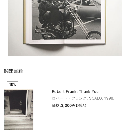
関連書籍
NEW
Robert Frank: Thank You
ロバート・フランク. SCALO, 1998.
価格:3,300円(税込)