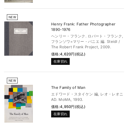
NEW
Henry Frank: Father Photographer
1890-1976
ヘンリー・フランク. ロバート・フランク,
フランソワ=マリー・バニエ 編. Steidl /
The Robert Frank Project, 2009.
価格:4,620円(税込)
在庫切れ
NEW
The Family of Man
エドワード・スタイケン 編, レオ・レオニ
AD. MoMA, 1993.
価格:4,950円(税込)
在庫切れ