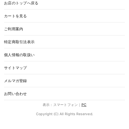
お店のトップへ戻る
カートを見る
ご利用案内
特定商取引法表示
個人情報の取扱い
サイトマップ
メルマガ登録
お問い合わせ
表示：スマートフォン｜
PC
Copyright (C) All Rights Reserved.