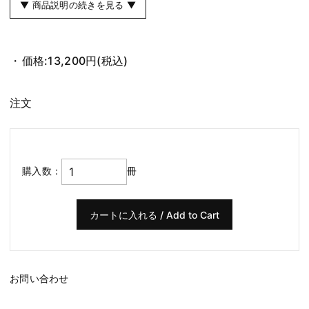
▼ 商品説明の続きを見る ▼
価格:
13,200円
(税込)
注文
購入数：
冊
お問い合わせ