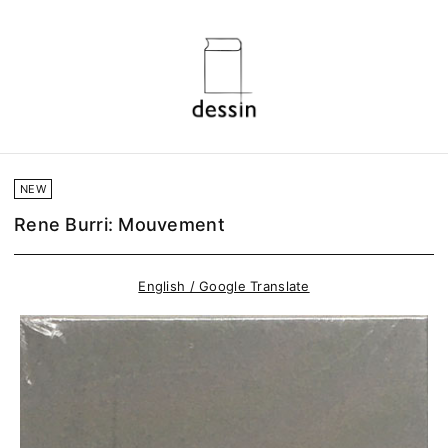
NEW
Rene Burri: Mouvement
English / Google Translate