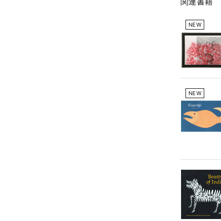
関連書籍
NEW
NEW