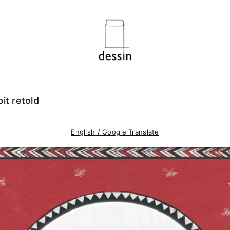
it retold
English / Google Translate