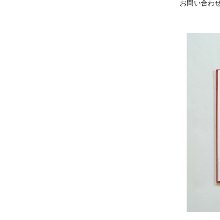
お問い合わ