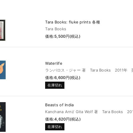
Tara Books: fluke prints 各種
Tara Books
価格:5,500円(税込)
Waterlife
ランバロス・ジャー 著 Tara Books 2011年
価格:6,600円(税込)
在庫切れ
Beasts of India
Kanchana Arni/ Gita Wolf 著 Tara Books 2
価格:4,620円(税込)
在庫切れ