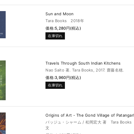
Sun and Moon
Tara Books 2018年
価格:5,280円(税込)
在庫切れ
Travels Through South Indian Kitchens
Nao Saito 著. Tara Books, 2017. 齋藤名穂.
価格:3,960円(税込)
在庫切れ
Origins of Art - The Gond Village of Patangar
バッジュ・シャーム / 松岡宏大 著 Tara Books
文