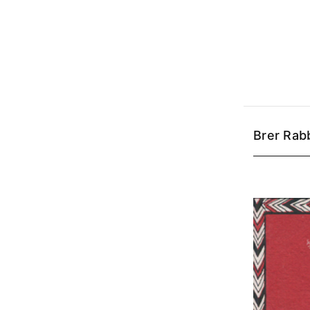
Brer Rabb