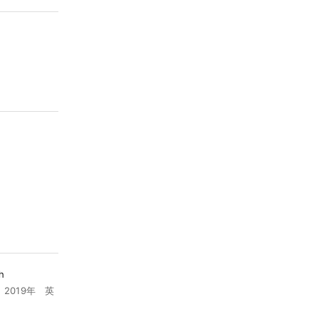
h
 2019年 英