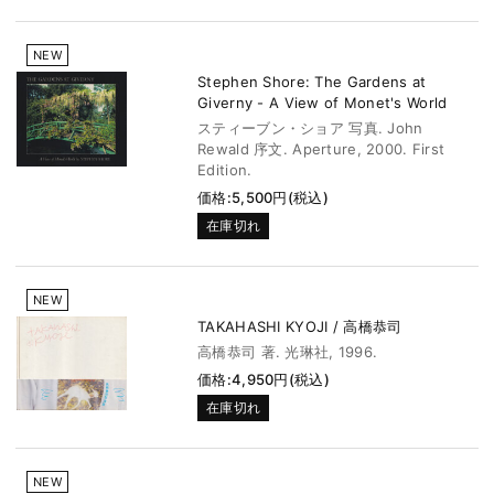
NEW
Stephen Shore: The Gardens at
Giverny - A View of Monet's World
スティーブン・ショア 写真. John
Rewald 序文. Aperture, 2000. First
Edition.
価格:5,500円(税込)
在庫切れ
NEW
TAKAHASHI KYOJI / 高橋恭司
高橋恭司 著. 光琳社, 1996.
価格:4,950円(税込)
在庫切れ
NEW