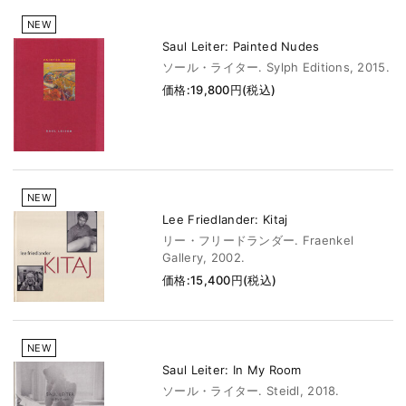
NEW
Saul Leiter: Painted Nudes
ソール・ライター. Sylph Editions, 2015.
価格:19,800円(税込)
NEW
Lee Friedlander: Kitaj
リー・フリードランダー. Fraenkel
Gallery, 2002.
価格:15,400円(税込)
NEW
Saul Leiter: In My Room
ソール・ライター. Steidl, 2018.