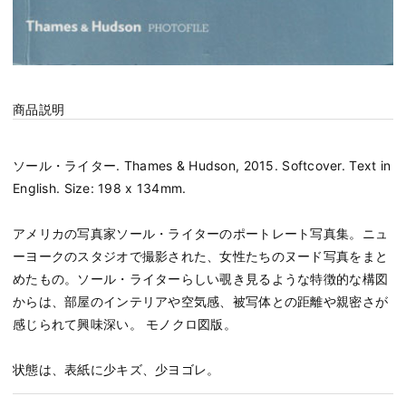
商品説明
ソール・ライター. Thames & Hudson, 2015. Softcover. Text in
English. Size: 198 x 134mm.
アメリカの写真家ソール・ライターのポートレート写真集。ニュ
ーヨークのスタジオで撮影された、女性たちのヌード写真をまと
めたもの。ソール・ライターらしい覗き見るような特徴的な構図
からは、部屋のインテリアや空気感、被写体との距離や親密さが
感じられて興味深い。 モノクロ図版。
状態は、表紙に少キズ、少ヨゴレ。