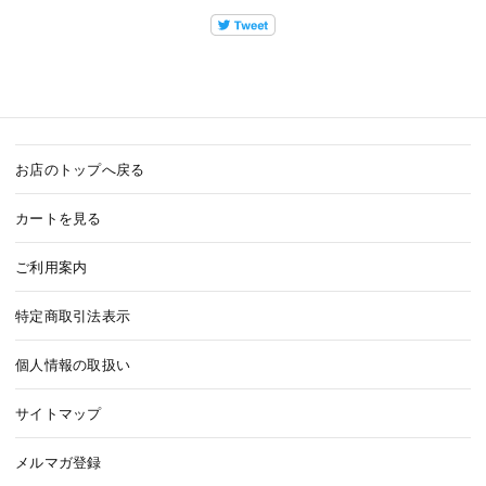
お店のトップへ戻る
カートを見る
ご利用案内
特定商取引法表示
個人情報の取扱い
サイトマップ
メルマガ登録