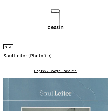
NEW
Saul Leiter (Photofile)
English / Google Translate