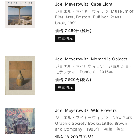
Joel Meyerowitz: Cape Light
ジョエル・マイヤーウィッツ. Museum of
Fine Arts, Boston. Bulfinch Press
book, 1991.
価格:7,480円(税込)
在庫切れ
Joel Meyerowitz: Morandi's Objects
ジョエル・マイロウィッツ ジョルジョ・
モランディ Damiani 2016年
価格:7,920円(税込)
在庫切れ
Joel Meyerowitz: Wild Flowers
ジョエル・マイヤーウィッツ New York
Graphic Society Books/Little, Brown
and Company 1983年 初版 英文
価格:13,200円(税込)