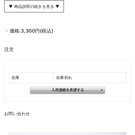
▼ 商品説明の続きを見る ▼
価格:
3,300円
(税込)
注文
在庫
在庫切れ
お問い合わせ