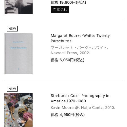
価格:19,800円(税込)
在庫切れ
NEW
Margaret Bourke-White: Twenty
Parachutes
マーガレット・バーク＝ホワイト.
Nazraeli Press, 2002.
価格:6,050円(税込)
NEW
Starburst: Color Photography in
America 1970-1980
Kevin Moore 著. Hatje Cantz, 2010.
価格:4,950円(税込)