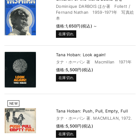
Dominique DARBOIS ほか著 Follett /
Fernand Nathan 1959-1971年 写真絵
本
価格:1,650円(税込)
～
在庫切れ
Tana Hoban: Look again!
タナ・ホーバン 著 Macmillan 1971年
価格:5,500円(税込)
在庫切れ
NEW
Tana Hoban: Push, Pull, Empty, Full
タナ・ホーバン 著. MACMILLAN, 1972.
価格:5,500円(税込)
在庫切れ