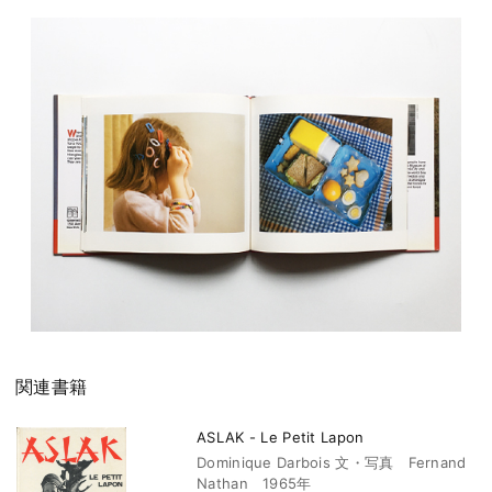
関連書籍
ASLAK - Le Petit Lapon
Dominique Darbois 文・写真 Fernand
Nathan 1965年