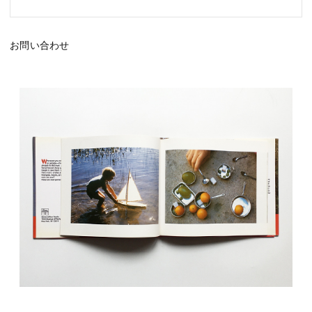
お問い合わせ