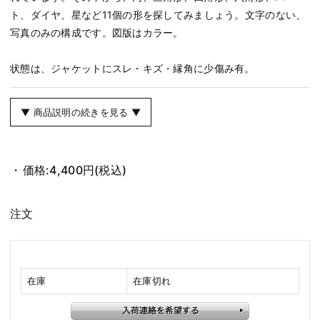
ト、ダイヤ、星など11個の形を探してみましょう。文字のない、
写真のみの構成です。図版はカラー。
状態は、ジャケットにスレ・キズ・縁角に少傷み有。
▼ 商品説明の続きを見る ▼
価格:
4,400円
(税込)
注文
在庫
在庫切れ