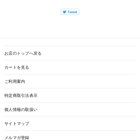
お店のトップへ戻る
カートを見る
ご利用案内
特定商取引法表示
個人情報の取扱い
サイトマップ
メルマガ登録