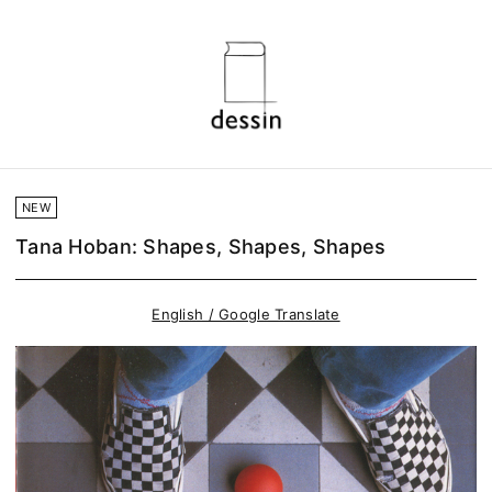
NEW
Tana Hoban: Shapes, Shapes, Shapes
English / Google Translate