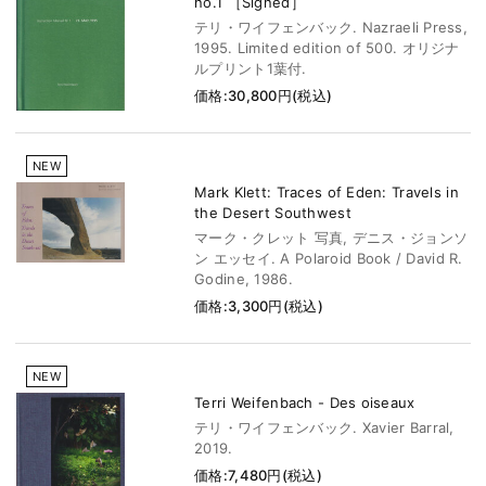
no.1 ［Signed］
テリ・ワイフェンバック. Nazraeli Press,
1995. Limited edition of 500. オリジナ
ルプリント1葉付.
価格:30,800円(税込)
NEW
Mark Klett: Traces of Eden: Travels in
the Desert Southwest
マーク・クレット 写真, デニス・ジョンソ
ン エッセイ. A Polaroid Book / David R.
Godine, 1986.
価格:3,300円(税込)
NEW
Terri Weifenbach - Des oiseaux
テリ・ワイフェンバック. Xavier Barral,
2019.
価格:7,480円(税込)