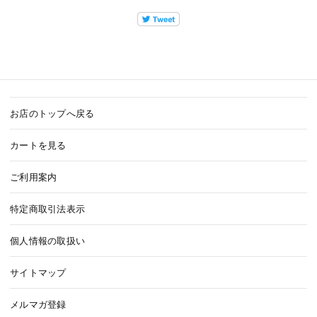
お店のトップへ戻る
カートを見る
ご利用案内
特定商取引法表示
個人情報の取扱い
サイトマップ
メルマガ登録