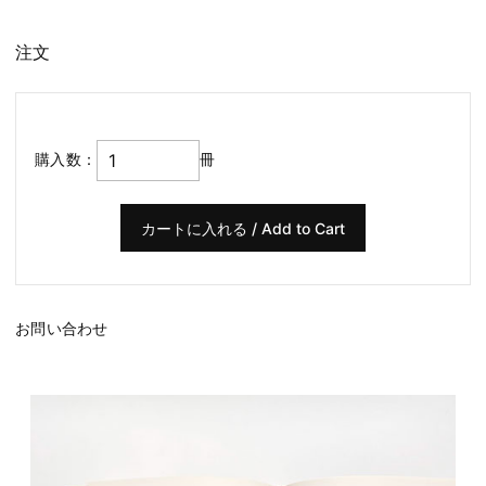
注文
購入数：
冊
お問い合わせ