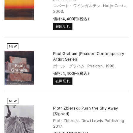
ロバート・ワインガルテン. Hatje Cantz,
2003.
価格:4,400円(税込)
在庫切れ
NEW
Paul Graham [Phaidon Contemporary
Artist Series]
ポール・グラハム. Phaidon, 1996.
価格:4,400円(税込)
在庫切れ
NEW
Piotr Zbierski: Push the Sky Away
[Signed]
Piotr Zbierski. Dewi Lewis Publishing,
2017.