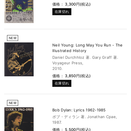
価格： 3,300円(税込)
在庫切れ
NEW
Neil Young: Long May You Run - The
Illustrated History
Daniel Durchhloz 著. Gary Graff 著.
Voyageur Press,
2010.
価格： 3,850円(税込)
在庫切れ
NEW
Bob Dylan: Lyrics 1962-1985
ボブ・ディラン 著. Jonathan Cpae,
1987.
価格： 5,500円(税込)