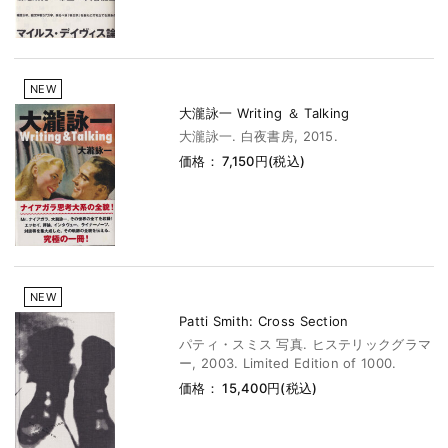
NEW
大瀧詠一 Writing ＆ Talking
大瀧詠一. 白夜書房, 2015.
価格： 7,150円(税込)
NEW
Patti Smith: Cross Section
パティ・スミス 写真. ヒステリックグラマ
ー, 2003. Limited Edition of 1000.
価格： 15,400円(税込)