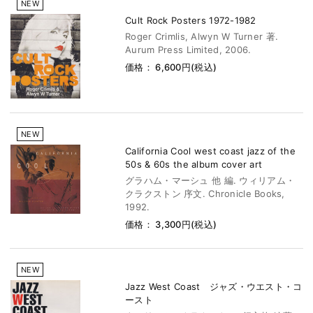
NEW
Cult Rock Posters 1972-1982
Roger Crimlis, Alwyn W Turner 著.
Aurum Press Limited, 2006.
価格： 6,600円(税込)
NEW
California Cool west coast jazz of the
50s & 60s the album cover art
グラハム・マーシュ 他 編. ウィリアム・
クラクストン 序文. Chronicle Books,
1992.
価格： 3,300円(税込)
NEW
Jazz West Coast ジャズ・ウエスト・コ
ースト