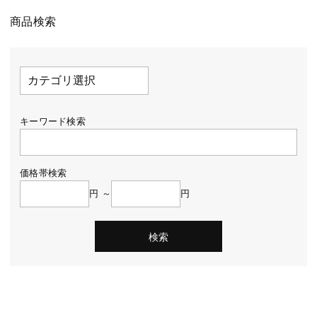
商品検索
キーワード検索
価格帯検索
円 ～
円