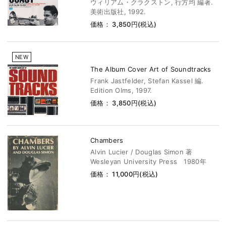
ウィリアム・クラクストン, 行方均 編著.
美術出版社, 1992.
価格： 3,850円(税込)
NEW
The Album Cover Art of Soundtracks
Frank Jastfelder, Stefan Kassel 編.
Edition Olms, 1997.
価格： 3,850円(税込)
Chambers
Alvin Lucier / Douglas Simon 著
Wesleyan University Press 1980年
価格： 11,000円(税込)