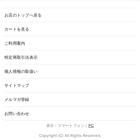
お店のトップへ戻る
カートを見る
ご利用案内
特定商取引法表示
個人情報の取扱い
サイトマップ
メルマガ登録
お問い合わせ
表示：スマートフォン｜
PC
Copyright (C) All Rights Reserved.