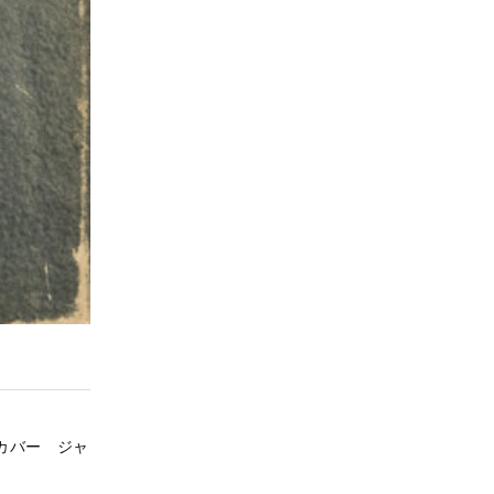
 ハードカバー ジャ