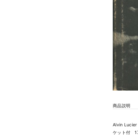
商品説明
Alvin Luc
ケット付 1