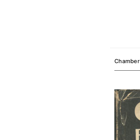
Chamber