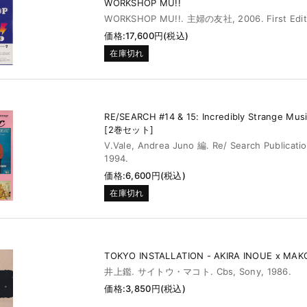
WORKSHOP MU!!
WORKSHOP MU!!. 主婦の友社, 2006. First Edit
価格:17,600円(税込)
在庫切れ
RE/SEARCH #14 & 15: Incredibly Strange Music
[2巻セット]
V.Vale, Andrea Juno 編. Re/ Search Publicati
1994.
価格:6,600円(税込)
在庫切れ
TOKYO INSTALLATION - AKIRA INOUE x MAK
井上鑑. サイトウ・マコト. Cbs, Sony, 1986.
価格:3,850円(税込)