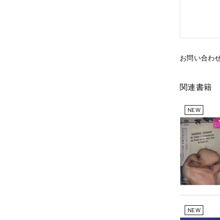
お問い合わ
関連書籍
NEW
NEW