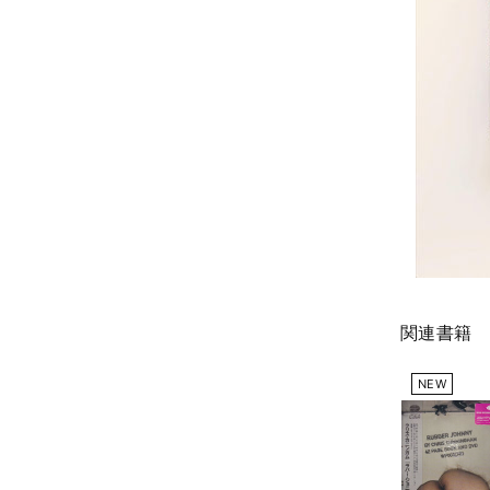
関連書籍
NEW