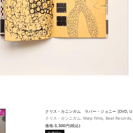
クリス・カニンガム ラバー・ジョニー [DVD, Uno
クリス・カンニガム. Warp films, Beat Records, 
価格:3,300円(税込)