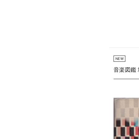
NEW
音楽図鑑