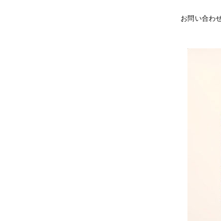
お問い合わ