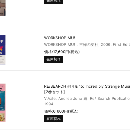
在庫切れ
WORKSHOP MU!!
WORKSHOP MU!!. 主婦の友社, 2006. First Edit
価格:17,600円(税込)
在庫切れ
RE/SEARCH #14 & 15: Incredibly Strange Music
[2巻セット]
V.Vale, Andrea Juno 編. Re/ Search Publicati
1994.
価格:6,600円(税込)
在庫切れ