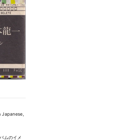
 Japanese,
バムのイメ