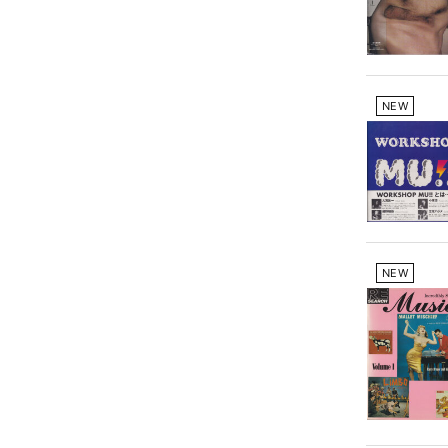
NEW
NEW