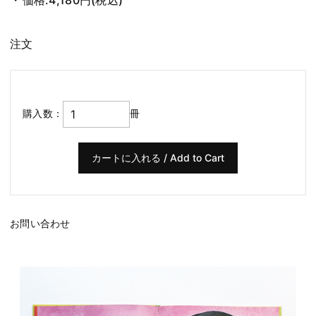
注文
購入数：
冊
お問い合わせ