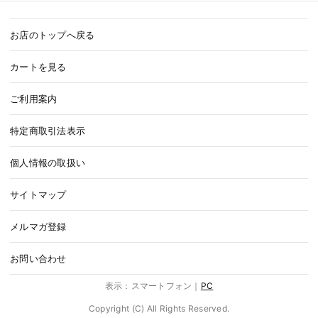
お店のトップへ戻る
カートを見る
ご利用案内
特定商取引法表示
個人情報の取扱い
サイトマップ
メルマガ登録
お問い合わせ
表示：スマートフォン｜
PC
Copyright (C) All Rights Reserved.