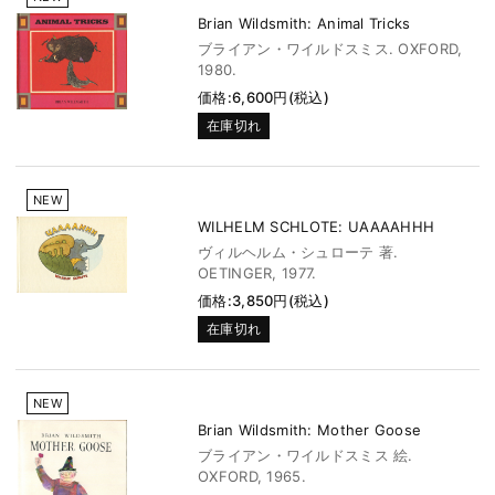
Brian Wildsmith: Animal Tricks
ブライアン・ワイルドスミス. OXFORD,
1980.
価格:6,600円(税込)
在庫切れ
NEW
WILHELM SCHLOTE: UAAAAHHH
ヴィルヘルム・シュローテ 著.
OETINGER, 1977.
価格:3,850円(税込)
在庫切れ
NEW
Brian Wildsmith: Mother Goose
ブライアン・ワイルドスミス 絵.
OXFORD, 1965.