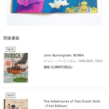
関連書籍
NEW
John Burningham: BORKA
ジョン・バーニンガム. CARLSEN, 1963
価格:3,080円(税込)
NEW
The Adventures of Two Dutch Dolls
［First Edition］