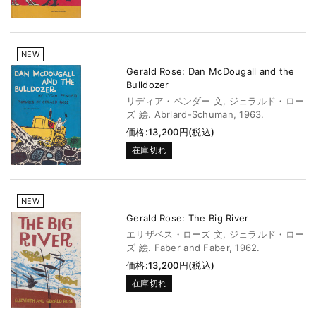
NEW
Gerald Rose: Dan McDougall and the
Bulldozer
リディア・ペンダー 文, ジェラルド・ロー
ズ 絵. Abrlard-Schuman, 1963.
価格:13,200円(税込)
在庫切れ
NEW
Gerald Rose: The Big River
エリザベス・ローズ 文, ジェラルド・ロー
ズ 絵. Faber and Faber, 1962.
価格:13,200円(税込)
在庫切れ