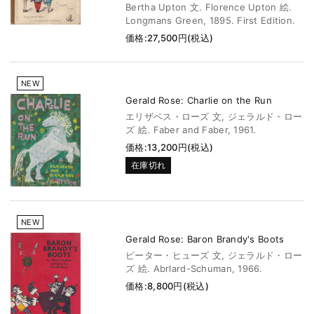
Bertha Upton 文. Florence Upton 絵.
Longmans Green, 1895. First Edition.
価格:27,500円(税込)
NEW
Gerald Rose: Charlie on the Run
エリザベス・ローズ 文, ジェラルド・ロー
ズ 絵. Faber and Faber, 1961.
価格:13,200円(税込)
在庫切れ
NEW
Gerald Rose: Baron Brandy's Boots
ピーター・ヒューズ 文, ジェラルド・ロー
ズ 絵. Abrlard-Schuman, 1966.
価格:8,800円(税込)