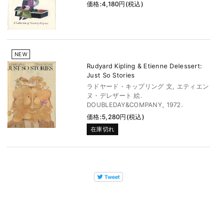
価格:4,180円(税込)
NEW
Rudyard Kipling & Etienne Delessert:
Just So Stories
ラドヤード・キップリング 文, エティエン
ヌ・デレザート 絵.
DOUBLEDAY&COMPANY, 1972.
価格:5,280円(税込)
在庫切れ