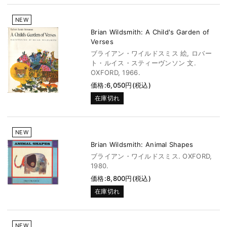
NEW
Brian Wildsmith: A Child's Garden of
Verses
ブライアン・ワイルドスミス 絵, ロバー
ト・ルイス・スティーヴンソン 文.
OXFORD, 1966.
価格:6,050円(税込)
在庫切れ
NEW
Brian Wildsmith: Animal Shapes
ブライアン・ワイルドスミス. OXFORD,
1980.
価格:8,800円(税込)
在庫切れ
NEW