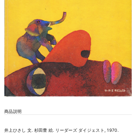
商品説明
井上ひさし 文. 杉田豊 絵. リーダーズ ダイジェスト, 1970.