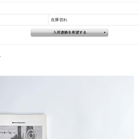
在庫切れ
せ