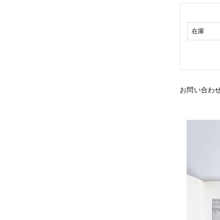
在庫
お問い合わ