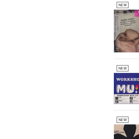
NEW
NEW
NEW