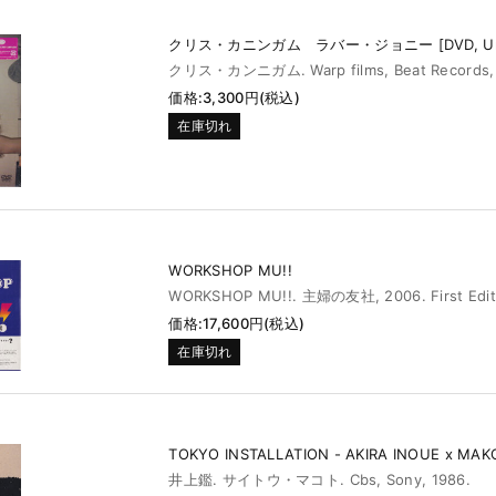
クリス・カニンガム ラバー・ジョニー [DVD, Uno
クリス・カンニガム. Warp films, Beat Records, 
価格:3,300円(税込)
在庫切れ
WORKSHOP MU!!
WORKSHOP MU!!. 主婦の友社, 2006. First Edit
価格:17,600円(税込)
在庫切れ
TOKYO INSTALLATION - AKIRA INOUE x MAK
井上鑑. サイトウ・マコト. Cbs, Sony, 1986.