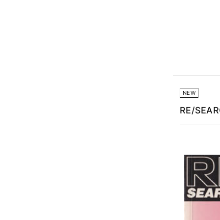
NEW
RE/SEARC