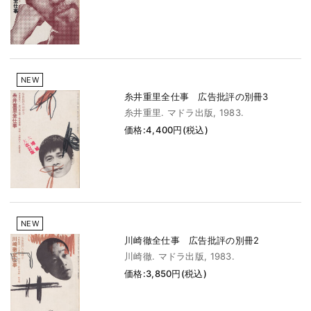
NEW
糸井重里全仕事 広告批評の別冊3
糸井重里. マドラ出版, 1983.
価格:4,400円(税込)
NEW
川崎徹全仕事 広告批評の別冊2
川崎徹. マドラ出版, 1983.
価格:3,850円(税込)