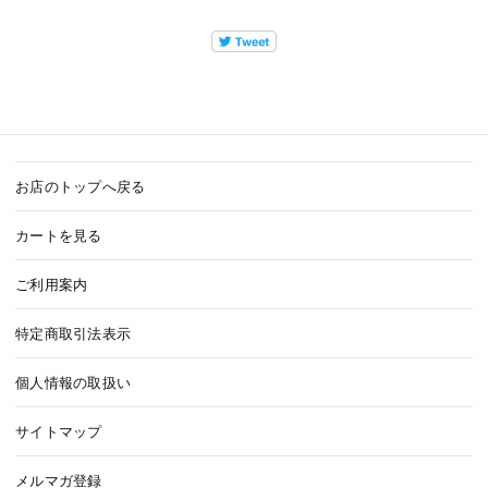
お店のトップへ戻る
カートを見る
ご利用案内
特定商取引法表示
個人情報の取扱い
サイトマップ
メルマガ登録