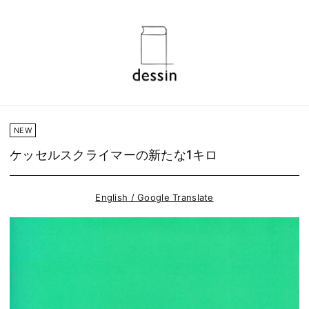
NEW
ケッセルスクライマーの新たな1キロ
English / Google Translate