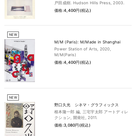
戸田成樹. Hudson Hills Press, 2003.
価格:4,400円(税込)
NEW
M/M (Paris): M/Made in Shanghai
Power Station of Arts, 2020,
M/M(Paris)
価格:4,400円(税込)
NEW
野口久光 シネマ・グラフィックス
根本隆一郎 編, 三宅宇太郎 アートディレ
クション, 開発社, 2011.
価格:3,080円(税込)