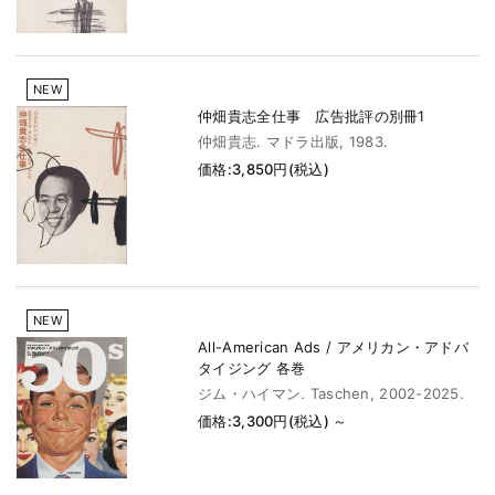
NEW
仲畑貴志全仕事 広告批評の別冊1
仲畑貴志. マドラ出版, 1983.
価格:3,850円(税込)
NEW
All-American Ads / アメリカン・アドバ
タイジング 各巻
ジム・ハイマン. Taschen, 2002-2025.
価格:3,300円(税込)
～