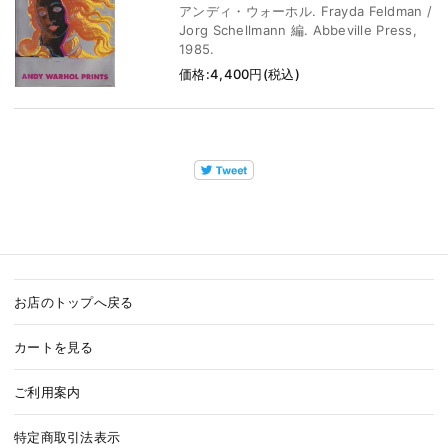
アンディ・ウォーホル. Frayda Feldman /
Jorg Schellmann 編. Abbeville Press,
1985.
価格:4,400円(税込)
お店のトップへ戻る
カートを見る
ご利用案内
特定商取引法表示