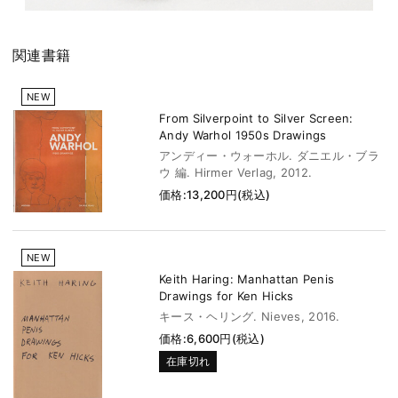
関連書籍
NEW
From Silverpoint to Silver Screen:
Andy Warhol 1950s Drawings
アンディー・ウォーホル. ダニエル・ブラ
ウ 編. Hirmer Verlag, 2012.
価格:13,200円(税込)
NEW
Keith Haring: Manhattan Penis
Drawings for Ken Hicks
キース・ヘリング. Nieves, 2016.
価格:6,600円(税込)
在庫切れ