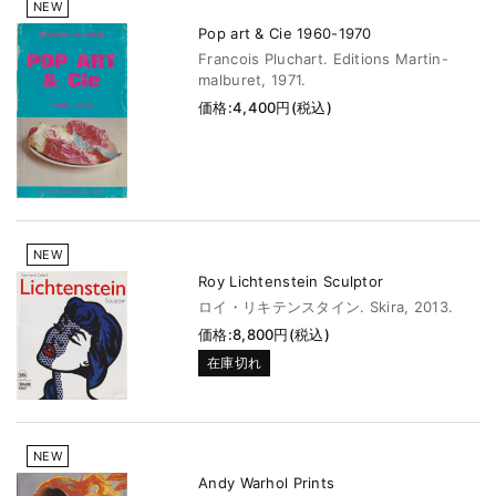
NEW
Pop art & Cie 1960-1970
Francois Pluchart. Editions Martin-
malburet, 1971.
価格:4,400円(税込)
NEW
Roy Lichtenstein Sculptor
ロイ・リキテンスタイン. Skira, 2013.
価格:8,800円(税込)
在庫切れ
NEW
Andy Warhol Prints