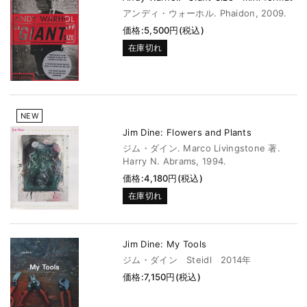
アンディ・ウォーホル. Phaidon, 2009.
価格:5,500円(税込)
在庫切れ
NEW
Jim Dine: Flowers and Plants
ジム・ダイン. Marco Livingstone 著.
Harry N. Abrams, 1994.
価格:4,180円(税込)
在庫切れ
Jim Dine: My Tools
ジム・ダイン Steidl 2014年
価格:7,150円(税込)