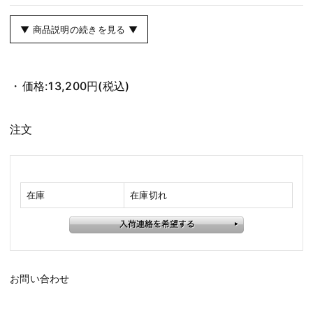
▼ 商品説明の続きを見る ▼
価格:
13,200円
(税込)
注文
在庫
在庫切れ
お問い合わせ