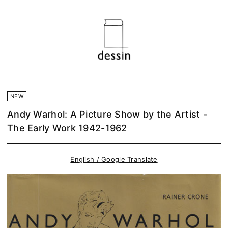
NEW
Andy Warhol: A Picture Show by the Artist -
The Early Work 1942-1962
English / Google Translate