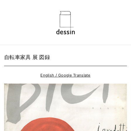
自転車家具 展 図録
English / Google Translate