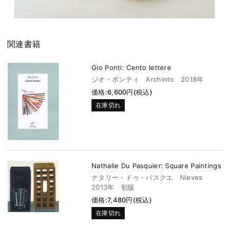
関連書籍
Gio Ponti: Cento lettere
ジオ・ポンティ Archinto 2018年
価格:6,600円(税込)
在庫切れ
Nathalie Du Pasquier: Square Paintings
ナタリー・ドゥ・パスクエ Nieves
2013年 初版
価格:7,480円(税込)
在庫切れ