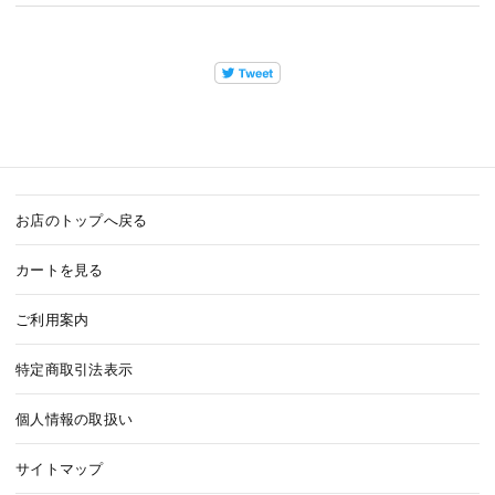
お店のトップへ戻る
カートを見る
ご利用案内
特定商取引法表示
個人情報の取扱い
サイトマップ