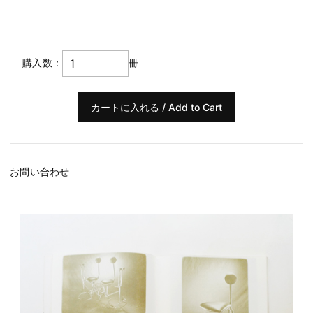
購入数：
冊
お問い合わせ