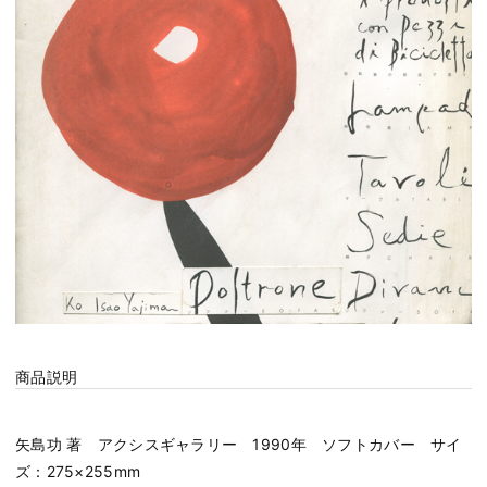
商品説明
矢島功 著 アクシスギャラリー 1990年 ソフトカバー サイ
ズ：275×255mm