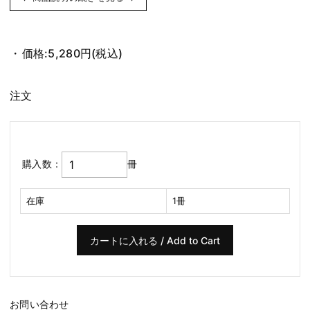
価格:
5,280円
(税込)
注文
購入数：
冊
在庫
1冊
お問い合わせ