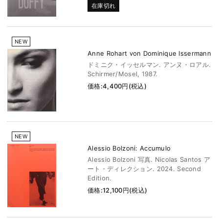
在庫切れ
NEW
Anne Rohart von Dominique Issermann
ドミニク・イッセルマン. アンヌ・ロアル.
Schirmer/Mosel, 1987.
価格:4,400円(税込)
NEW
Alessio Bolzoni: Accumulo
Alessio Bolzoni 写真. Nicolas Santos ア
ート・ディレクション. 2024. Second
Edition.
価格:12,100円(税込)