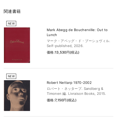
関連書籍
NEW
Mark Abegg de Boucherville: Out to
Lunch
マーク・アベッグ・ド・ブーシュヴィル.
Self-published, 2026.
価格:13,530円(税込)
NEW
Robert Nettarp 1970-2002
ロバート・ネッタープ. Sandberg &
Timonen 編. Livraison Books, 2015.
価格:7,150円(税込)