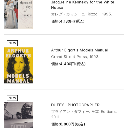
Jacqueline Kennedy for the White
House
オレグ・カッシーニ. Rizzoli, 1995.
価格:4,180円(税込)
NEW
Arthur Elgort's Models Manual
Grand Street Press, 1993.
価格:4,400円(税込)
NEW
DUFFY...PHOTOGRAPHER
ブライアン・ダフィー. ACC Editions,
2011.
価格:8,800円(税込)