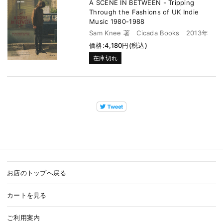
A SCENE IN BETWEEN - Tripping
Through the Fashions of UK Indie
Music 1980-1988
Sam Knee 著 Cicada Books 2013年
価格:4,180円(税込)
在庫切れ
お店のトップへ戻る
カートを見る
ご利用案内