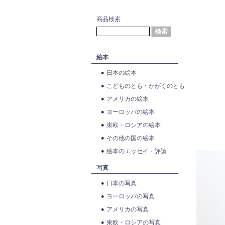
商品検索
絵本
日本の絵本
こどものとも・かがくのとも
アメリカの絵本
ヨーロッパの絵本
東欧・ロシアの絵本
その他の国の絵本
絵本のエッセイ・評論
写真
日本の写真
ヨーロッパの写真
アメリカの写真
東欧・ロシアの写真