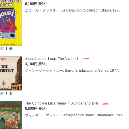
6,160円(税込)
ニコール・クラブルー, Le Centurion (Collection Okapi), 1975.
庫 1 冊
Jean-Jacques Loup: The Architect
4,180円(税込)
ジャン＝ジャック・ルー. Barron's Educational Series, 1977.
庫 1 冊
The Complete Little Nemo in Slumberland 各巻
8,800円(税込)
ウィンザー・マッケイ. Fantagraphics Books. Titanbooks, 1989.