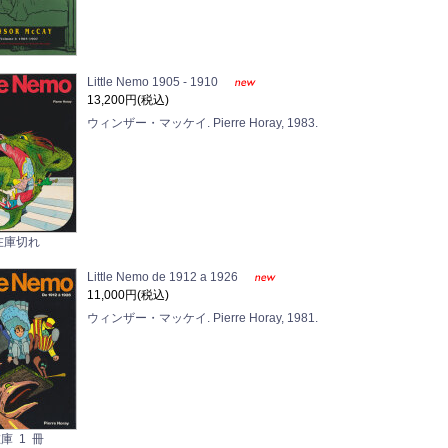
Little Nemo 1905 - 1910
13,200円(税込)
ウィンザー・マッケイ. Pierre Horay, 1983.
在庫切れ
Little Nemo de 1912 a 1926
11,000円(税込)
ウィンザー・マッケイ. Pierre Horay, 1981.
庫 1 冊