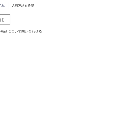
切れ
入荷連絡を希望
の商品について問い合わせる