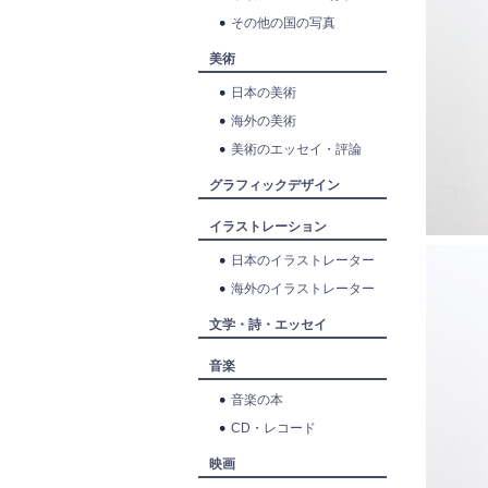
その他の国の写真
美術
日本の美術
海外の美術
美術のエッセイ・評論
グラフィックデザイン
イラストレーション
日本のイラストレーター
海外のイラストレーター
文学・詩・エッセイ
音楽
音楽の本
CD・レコード
映画