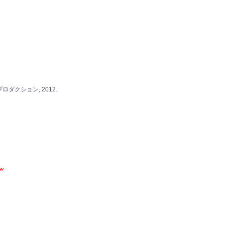
ダクション, 2012.