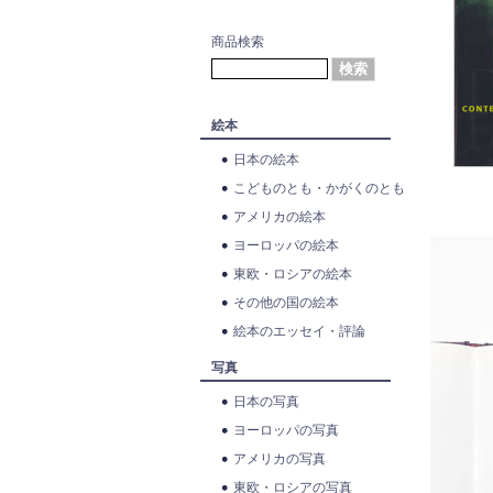
商品検索
絵本
日本の絵本
こどものとも・かがくのとも
アメリカの絵本
ヨーロッパの絵本
東欧・ロシアの絵本
その他の国の絵本
絵本のエッセイ・評論
写真
日本の写真
ヨーロッパの写真
アメリカの写真
東欧・ロシアの写真