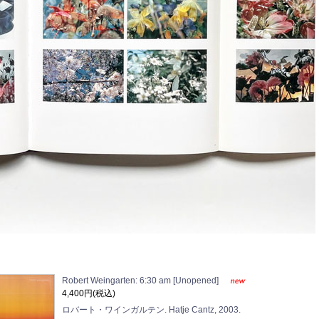
Robert Weingarten: 6:30 am [Unopened]
4,400円(税込)
ロバート・ワインガルテン. Hatje Cantz, 2003.