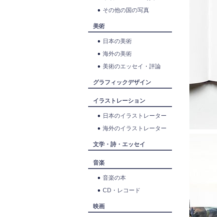
その他の国の写真
美術
日本の美術
海外の美術
美術のエッセイ・評論
グラフィックデザイン
イラストレーション
日本のイラストレーター
海外のイラストレーター
文学・詩・エッセイ
音楽
音楽の本
CD・レコード
映画