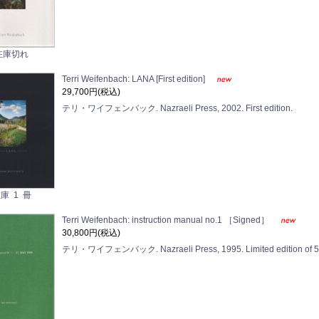
在庫切れ
Terri Weifenbach: LANA [First edition]
29,700円(税込)
テリ・ワイフェンバック. Nazraeli Press, 2002. First edition.
庫 1 冊
Terri Weifenbach: instruction manual no.1 ［Signed］
30,800円(税込)
テリ・ワイフェンバック. Nazraeli Press, 1995. Limited editio