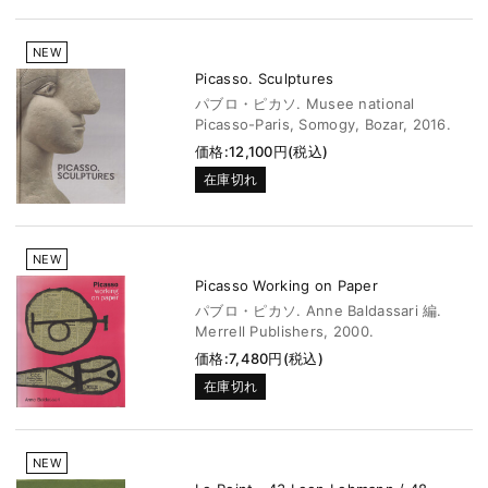
NEW
Picasso. Sculptures
パブロ・ピカソ. Musee national
Picasso-Paris, Somogy, Bozar, 2016.
価格:12,100円(税込)
在庫切れ
NEW
Picasso Working on Paper
パブロ・ピカソ. Anne Baldassari 編.
Merrell Publishers, 2000.
価格:7,480円(税込)
在庫切れ
NEW