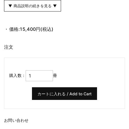
▼ 商品説明の続きを見る ▼
価格:
15,400円
(税込)
注文
購入数：
冊
お問い合わせ