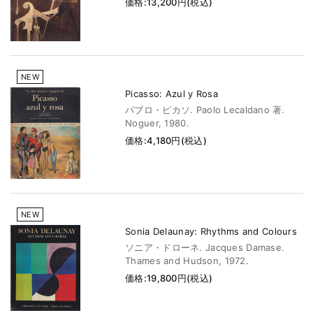
価格:13,200円(税込)
NEW
Picasso: Azul y Rosa
パブロ・ピカソ. Paolo Lecaldano 著.
Noguer, 1980.
価格:4,180円(税込)
NEW
Sonia Delaunay: Rhythms and Colours
ソニア・ドローネ. Jacques Damase.
Thames and Hudson, 1972.
価格:19,800円(税込)