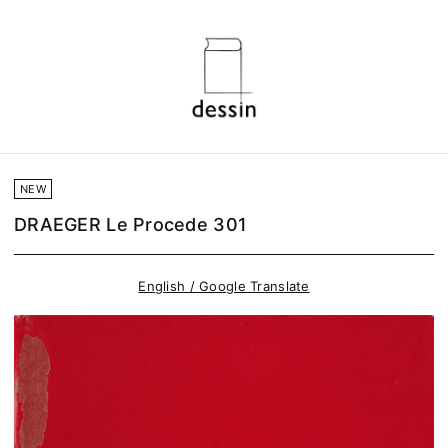
NEW
DRAEGER Le Procede 301
English / Google Translate