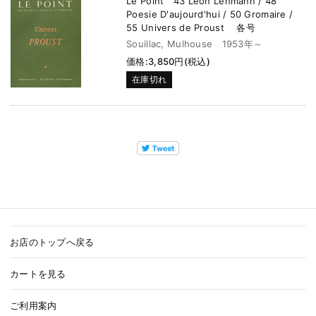
Le Point 43 Leon Lehmann / 48
Poesie D'aujourd'hui / 50 Gromaire /
55 Univers de Proust 各号
Souillac, Mulhouse 1953年～
価格:3,850円(税込)
在庫切れ
お店のトップへ戻る
カートを見る
ご利用案内