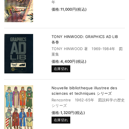
年
価格:11,000円(税込)
TONY HINWOOD: GRAPHICS AD LIB
各巻
TONY HINWOOD 著 1969-1984年 図
案集
価格:4,400円(税込)
在庫切れ
Nouvelle bibliotheque illustree des
sciences et techniques シリーズ
Rencontre 1962-65年 図説科学の歴史
シリーズ
価格:1,320円(税込)
在庫切れ