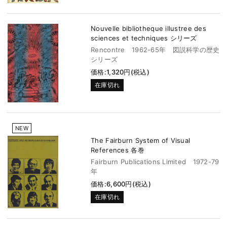
Nouvelle bibliotheque illustree des
sciences et techniques シリーズ
Rencontre 1962-65年 図説科学の歴史
シリーズ
価格:1,320円(税込)
在庫切れ
NEW
The Fairburn System of Visual
References 各巻
Fairburn Publications Limited 1972-79
年
価格:6,600円(税込)
在庫切れ