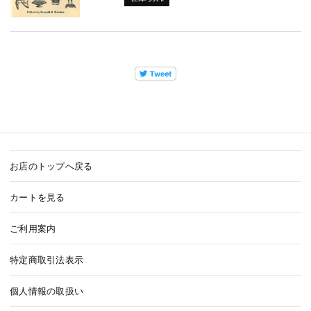
お店のトップへ戻る
カートを見る
ご利用案内
特定商取引法表示
個人情報の取扱い