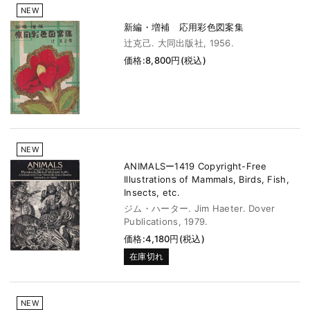
NEW
新編・増補 応用彩色図案集
辻克己. 大同出版社, 1956.
価格:8,800円(税込)
NEW
ANIMALSー1419 Copyright-Free
Illustrations of Mammals, Birds, Fish,
Insects, etc.
ジム・ハーター. Jim Haeter. Dover
Publications, 1979.
価格:4,180円(税込)
在庫切れ
NEW