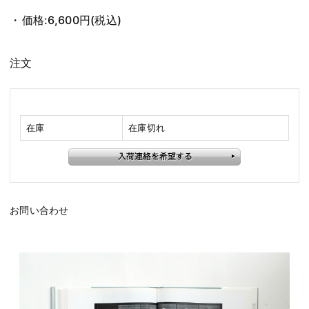
価格:
6,600円
(税込)
注文
在庫
在庫切れ
お問い合わせ