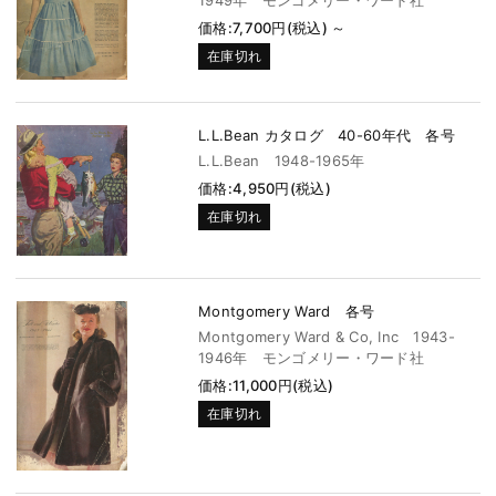
1949年 モンゴメリー・ワード社
価格:7,700円(税込)
～
在庫切れ
L.L.Bean カタログ 40-60年代 各号
L.L.Bean 1948-1965年
価格:4,950円(税込)
在庫切れ
Montgomery Ward 各号
Montgomery Ward & Co, Inc 1943-
1946年 モンゴメリー・ワード社
価格:11,000円(税込)
在庫切れ