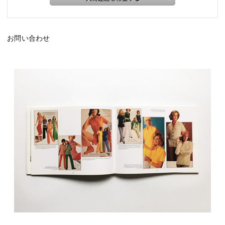
お問い合わせ