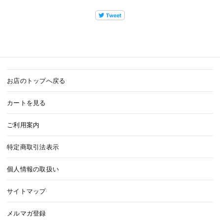
お店のトップへ戻る
カートを見る
ご利用案内
特定商取引法表示
個人情報の取扱い
サイトマップ
メルマガ登録