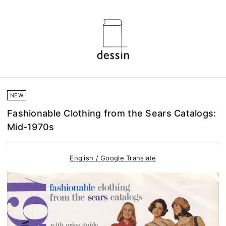
NEW
Fashionable Clothing from the Sears Catalogs:
Mid-1970s
English / Google Translate