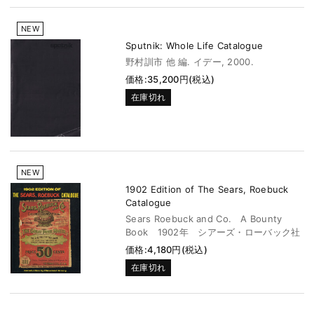
NEW
Sputnik: Whole Life Catalogue
野村訓市 他 編. イデー, 2000.
価格:35,200円(税込)
在庫切れ
NEW
1902 Edition of The Sears, Roebuck
Catalogue
Sears Roebuck and Co. A Bounty
Book 1902年 シアーズ・ローバック社
価格:4,180円(税込)
在庫切れ