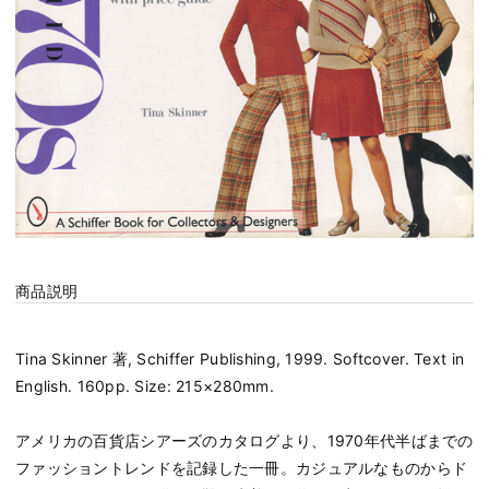
商品説明
Tina Skinner 著, Schiffer Publishing, 1999. Softcover. Text in
English. 160pp. Size: 215×280mm.
アメリカの百貨店シアーズのカタログより、1970年代半ばまでの
ファッショントレンドを記録した一冊。カジュアルなものからド