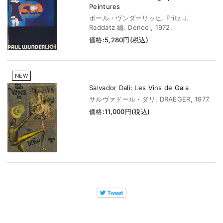
Peintures
ポール・ヴンダーリッヒ. Fritz J.
Raddatz 編. Denoel, 1972.
価格:5,280円(税込)
NEW
Salvador Dali: Les Vins de Gala
サルヴァドール・ダリ. DRAEGER, 1977.
価格:11,000円(税込)