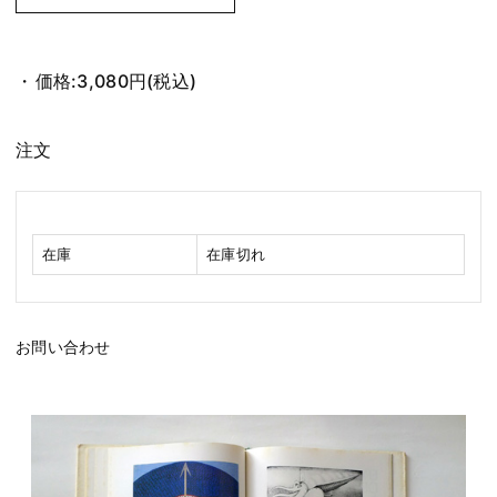
価格:
3,080円
(税込)
注文
在庫
在庫切れ
お問い合わせ