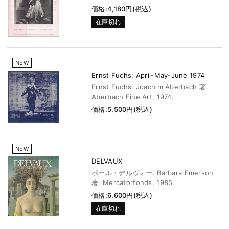
価格:4,180円(税込)
在庫切れ
NEW
Ernst Fuchs: April-May-June 1974
Ernst Fuchs. Joachim Aberbach 著.
Aberbach Fine Art, 1974.
価格:5,500円(税込)
NEW
DELVAUX
ポール・デルヴォー. Barbara Emerson
著. Mercatorfonds, 1985.
価格:6,600円(税込)
在庫切れ