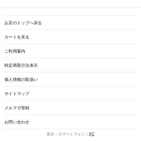
お店のトップへ戻る
カートを見る
ご利用案内
特定商取引法表示
個人情報の取扱い
サイトマップ
メルマガ登録
お問い合わせ
表示：スマートフォン｜
PC