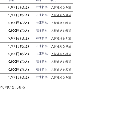
価格
在庫
購入
8,800円 (税込)
在庫切れ
入荷連絡を希望
9,900円 (税込)
在庫切れ
入荷連絡を希望
9,900円 (税込)
在庫切れ
入荷連絡を希望
9,900円 (税込)
在庫切れ
入荷連絡を希望
9,900円 (税込)
在庫切れ
入荷連絡を希望
9,900円 (税込)
在庫切れ
入荷連絡を希望
9,900円 (税込)
在庫切れ
入荷連絡を希望
9,900円 (税込)
在庫切れ
入荷連絡を希望
8,800円 (税込)
在庫切れ
入荷連絡を希望
9,900円 (税込)
在庫切れ
入荷連絡を希望
いて問い合わせる