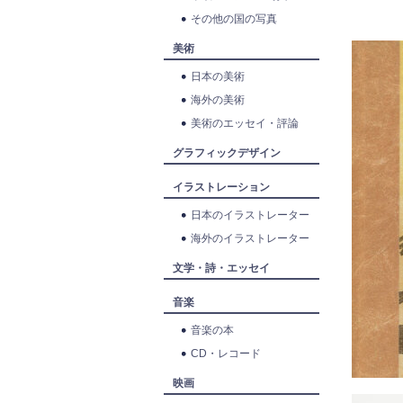
その他の国の写真
美術
日本の美術
海外の美術
美術のエッセイ・評論
グラフィックデザイン
イラストレーション
日本のイラストレーター
海外のイラストレーター
文学・詩・エッセイ
音楽
音楽の本
CD・レコード
映画