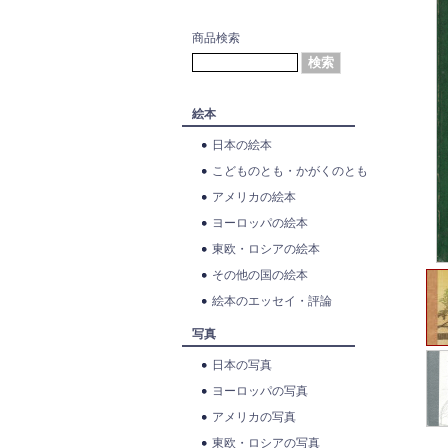
商品検索
絵本
日本の絵本
こどものとも・かがくのとも
アメリカの絵本
ヨーロッパの絵本
東欧・ロシアの絵本
その他の国の絵本
絵本のエッセイ・評論
写真
日本の写真
ヨーロッパの写真
アメリカの写真
東欧・ロシアの写真