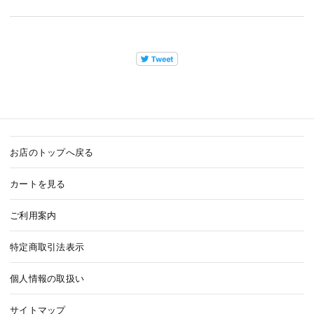
お店のトップへ戻る
カートを見る
ご利用案内
特定商取引法表示
個人情報の取扱い
サイトマップ