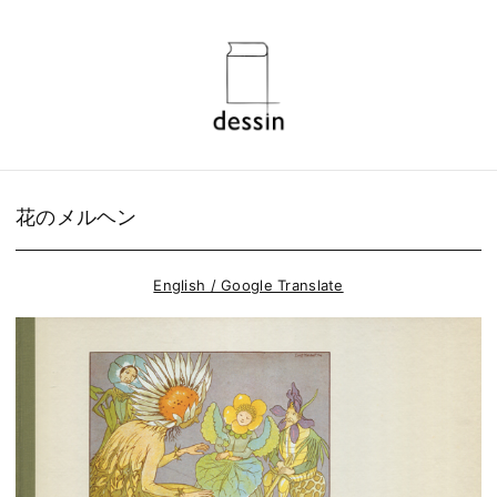
花のメルヘン
English / Google Translate