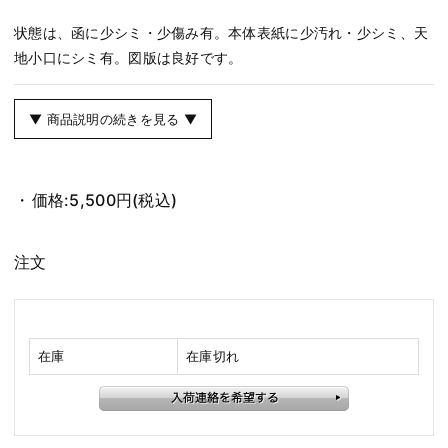
状態は、函に少シミ・少傷み有。本体表紙に少汚れ・少シミ、天
地小口にシミ有。図版は良好です。
▼ 商品説明の続きを見る ▼
価格:
5,500円
(税込)
注文
在庫
在庫切れ