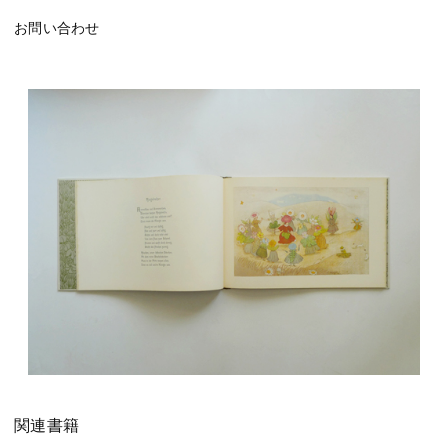
お問い合わせ
関連書籍