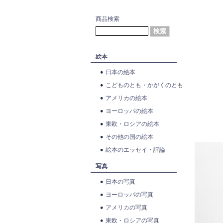
商品検索
絵本
日本の絵本
こどものとも・かがくのとも
アメリカの絵本
ヨーロッパの絵本
東欧・ロシアの絵本
その他の国の絵本
絵本のエッセイ・評論
写真
日本の写真
ヨーロッパの写真
アメリカの写真
東欧・ロシアの写真