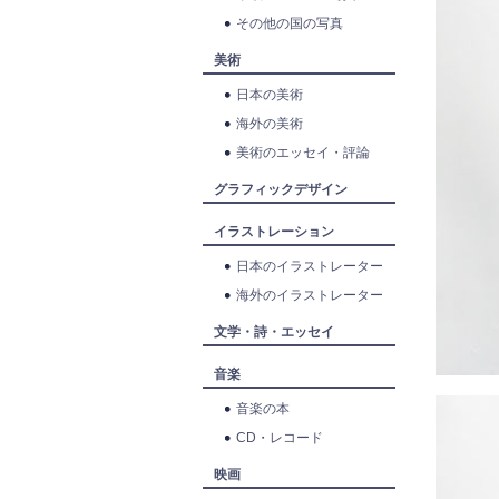
その他の国の写真
美術
日本の美術
海外の美術
美術のエッセイ・評論
グラフィックデザイン
イラストレーション
日本のイラストレーター
海外のイラストレーター
文学・詩・エッセイ
音楽
音楽の本
CD・レコード
映画