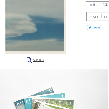
在庫
在庫
拡大表示