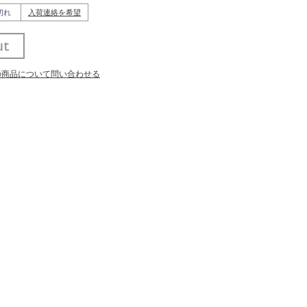
切れ
入荷連絡を希望
の商品について問い合わせる