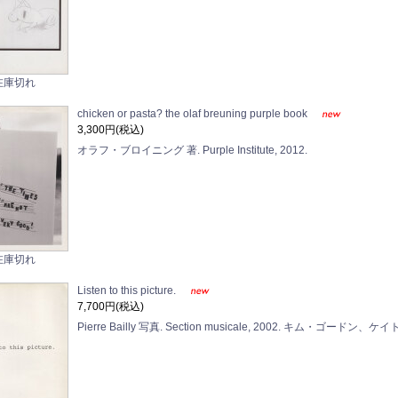
在庫切れ
chicken or pasta? the olaf breuning purple book
3,300円(税込)
オラフ・ブロイニング 著. Purple Institute, 2012.
在庫切れ
Listen to this picture.
7,700円(税込)
Pierre Bailly 写真. Section musicale, 2002. キム・