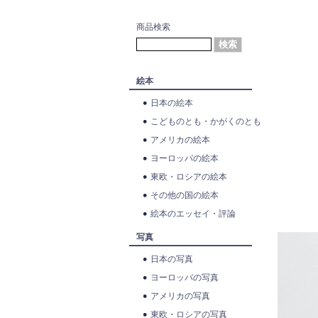
商品検索
絵本
日本の絵本
こどものとも・かがくのとも
アメリカの絵本
ヨーロッパの絵本
東欧・ロシアの絵本
その他の国の絵本
絵本のエッセイ・評論
写真
日本の写真
ヨーロッパの写真
アメリカの写真
東欧・ロシアの写真