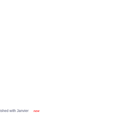
shed with Janvier