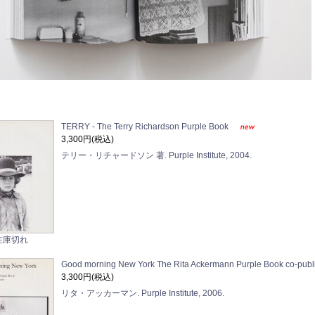
TERRY - The Terry Richardson Purple Book
3,300円(税込)
テリー・リチャードソン 著. Purple Institute, 2004.
在庫切れ
Good morning New York The Rita Ackermann Purple Book co-publi
3,300円(税込)
リタ・アッカーマン. Purple Institute, 2006.