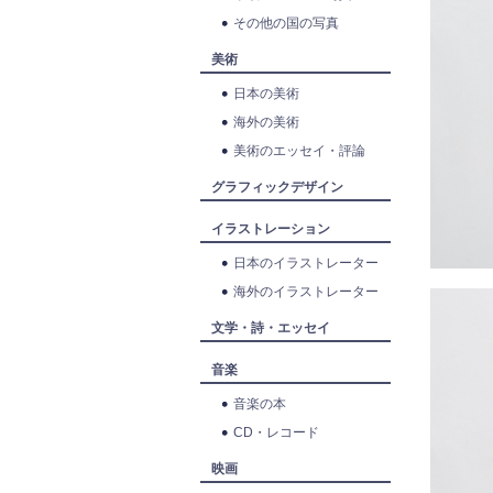
その他の国の写真
美術
日本の美術
海外の美術
美術のエッセイ・評論
グラフィックデザイン
イラストレーション
日本のイラストレーター
海外のイラストレーター
文学・詩・エッセイ
音楽
音楽の本
CD・レコード
映画