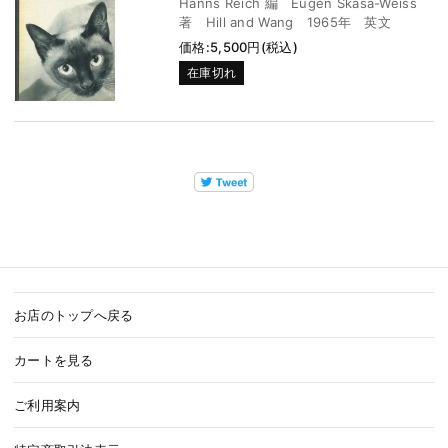
Hanns Reich 編 Eugen Skasa-Weiss
著 Hill and Wang 1965年 英文
価格:5,500円(税込)
在庫切れ
お店のトップへ戻る
カートを見る
ご利用案内