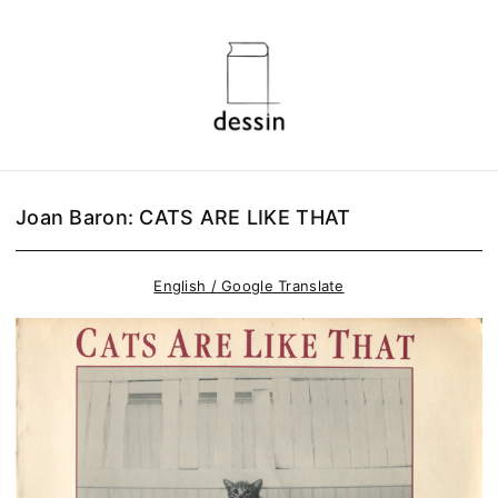
Joan Baron: CATS ARE LIKE THAT
English / Google Translate