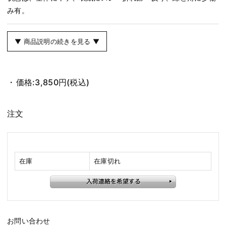
み有。
▼ 商品説明の続きを見る ▼
価格:
3,850円
(税込)
注文
在庫
在庫切れ
お問い合わせ