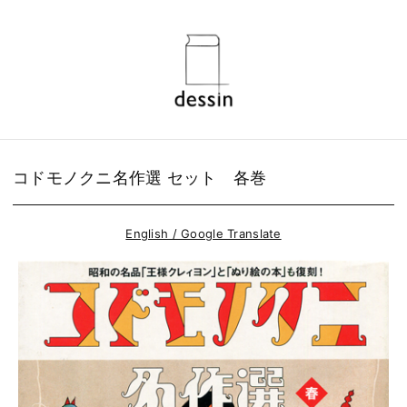
コドモノクニ名作選 セット 各巻
English / Google Translate