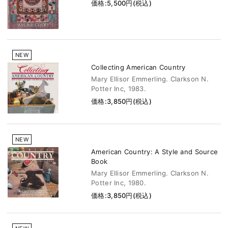
価格:5,500円(税込)
NEW
Collecting American Country
Mary Ellisor Emmerling. Clarkson N.
Potter Inc, 1983.
価格:3,850円(税込)
NEW
American Country: A Style and Source
Book
Mary Ellisor Emmerling. Clarkson N.
Potter Inc, 1980.
価格:3,850円(税込)