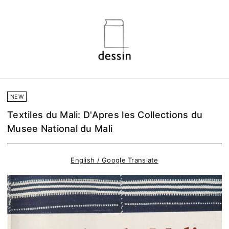
NEW
Textiles du Mali: D'Apres les Collections du
Musee National du Mali
English / Google Translate