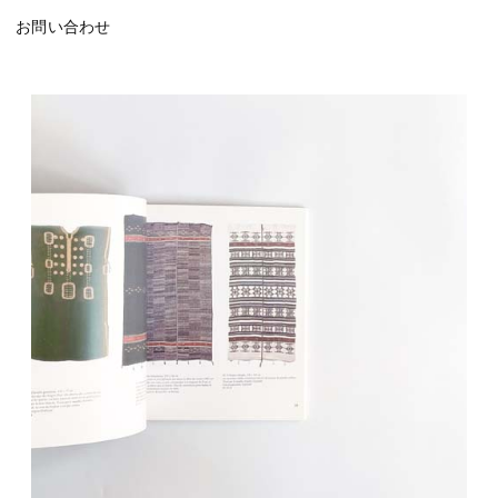
お問い合わせ