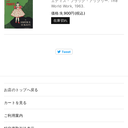
エディス・フラック・アックリー. The
World Work, 1963.
価格:9,900円(税込)
在庫切れ
お店のトップへ戻る
カートを見る
ご利用案内