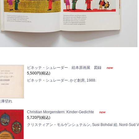
ビネッテ・シュレーダー 絵本原画展 図録
5,500円(税込)
ビネッテ・シュレーダー. かど創房, 1988.
在庫切れ
Christian Morgenstern: Kinder-Gedichte
5,720円(税込)
クリスティアン・モルゲンシュテルン, Susi Bohdal 絵. Nord-Sud Verl