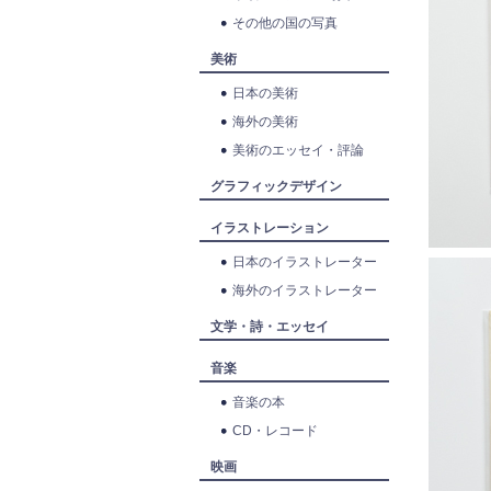
その他の国の写真
美術
日本の美術
海外の美術
美術のエッセイ・評論
グラフィックデザイン
イラストレーション
日本のイラストレーター
海外のイラストレーター
文学・詩・エッセイ
音楽
音楽の本
CD・レコード
映画