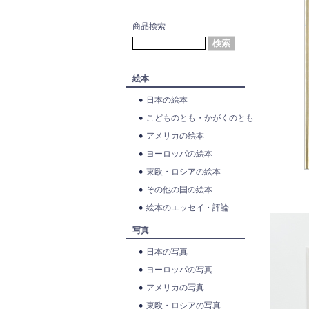
商品検索
絵本
日本の絵本
こどものとも・かがくのとも
アメリカの絵本
ヨーロッパの絵本
東欧・ロシアの絵本
その他の国の絵本
絵本のエッセイ・評論
写真
日本の写真
ヨーロッパの写真
アメリカの写真
東欧・ロシアの写真