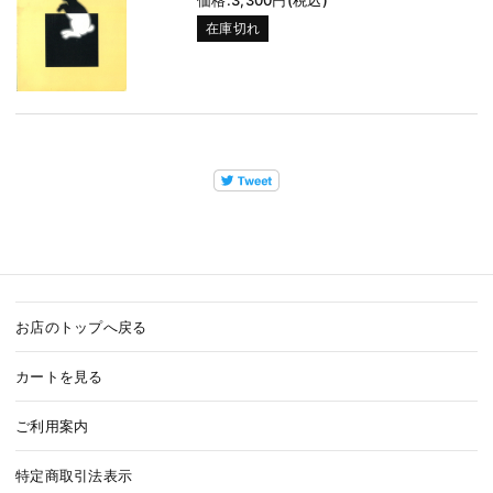
在庫切れ
お店のトップへ戻る
カートを見る
ご利用案内
特定商取引法表示