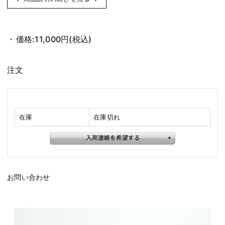
価格:
11,000円
(税込)
注文
在庫
在庫切れ
お問い合わせ