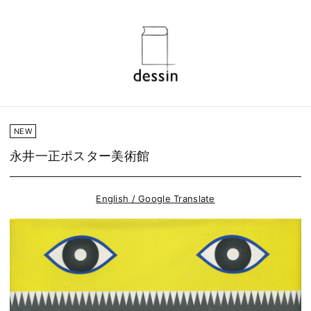
NEW
永井一正ポスター美術館
English / Google Translate