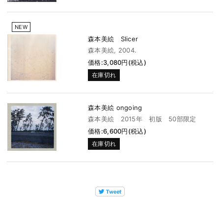
NEW
森本美絵 Slicer
森本美絵, 2004.
価格:3,080円(税込)
在庫切れ
森本美絵 ongoing
森本美絵 2015年 初版 50部限定
価格:6,600円(税込)
在庫切れ