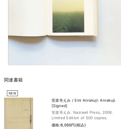
関連書籍
NEW
安楽寺えみ / Emi Anrakuji: Anrakuji.
[Signed]
安楽寺えみ. Nazraeli Press, 2006.
Limited Edition of 500 copies.
価格:6,050円(税込)