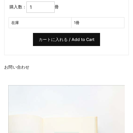
購入数：
冊
在庫
1冊
お問い合わせ