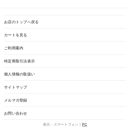
お店のトップへ戻る
カートを見る
ご利用案内
特定商取引法表示
個人情報の取扱い
サイトマップ
メルマガ登録
お問い合わせ
表示：スマートフォン｜
PC