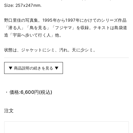
Size: 257x247mm.
野口里佳の写真集。1995年から1997年にかけてのシリーズ作品
「潜る人」「鳥を見る」「フジヤマ」を収録。テキストは島袋道
造「宇宙へ歩いて行く人」他。
状態は、ジャケットにシミ、汚れ。天に少シミ。
▼ 商品説明の続きを見る ▼
価格:
6,600円
(税込)
注文