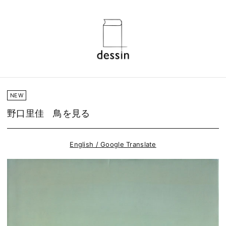
NEW
野口里佳 鳥を見る
English / Google Translate