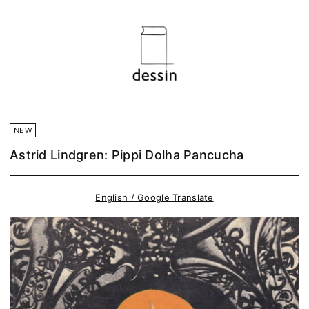
NEW
Astrid Lindgren: Pippi Dolha Pancucha
English / Google Translate