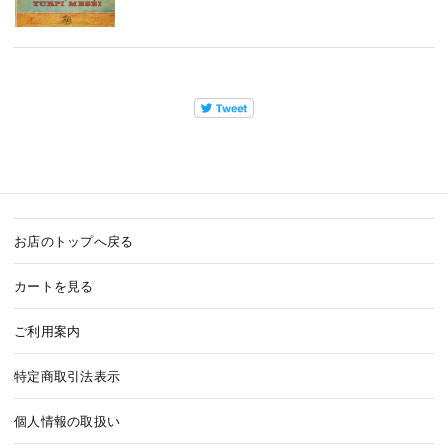
お店のトップへ戻る
カートを見る
ご利用案内
特定商取引法表示
個人情報の取扱い