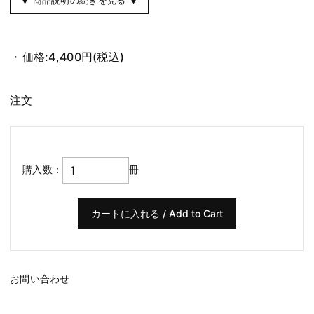
価格:
4,400円
(税込)
注文
購入数：
冊
お問い合わせ