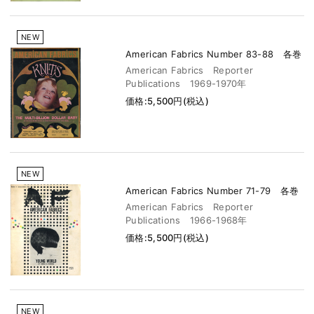
NEW
American Fabrics Number 83-88 各巻
American Fabrics Reporter
Publications 1969-1970年
価格:5,500円(税込)
NEW
American Fabrics Number 71-79 各巻
American Fabrics Reporter
Publications 1966-1968年
価格:5,500円(税込)
NEW