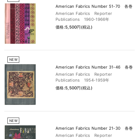
American Fabrics Number 51-70 各巻
American Fabrics Reporter
Publications 1960-1966年
価格:5,500円(税込)
NEW
American Fabrics Number 31-46 各巻
American Fabrics Reporter
Publications 1954-1959年
価格:5,500円(税込)
NEW
American Fabrics Number 21-30 各巻
American Fabrics Reporter