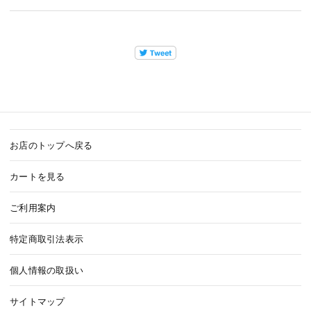
お店のトップへ戻る
カートを見る
ご利用案内
特定商取引法表示
個人情報の取扱い
サイトマップ