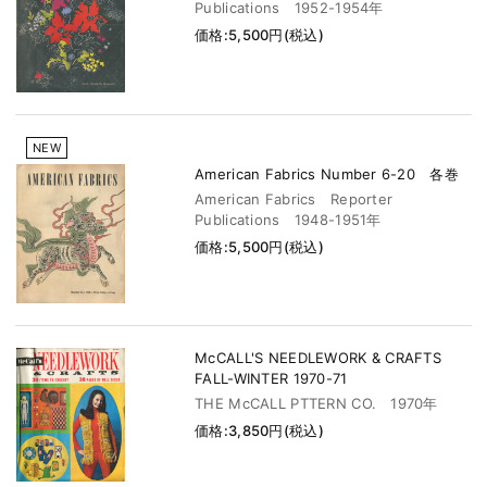
Publications 1952-1954年
価格:5,500円(税込)
NEW
American Fabrics Number 6-20 各巻
American Fabrics Reporter
Publications 1948-1951年
価格:5,500円(税込)
McCALL'S NEEDLEWORK & CRAFTS
FALL-WINTER 1970-71
THE McCALL PTTERN CO. 1970年
価格:3,850円(税込)