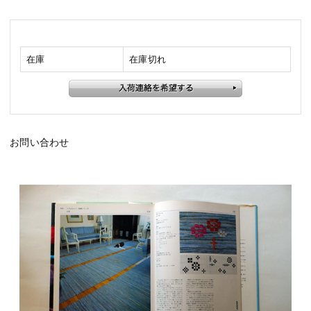
在庫
在庫切れ
お問い合わせ