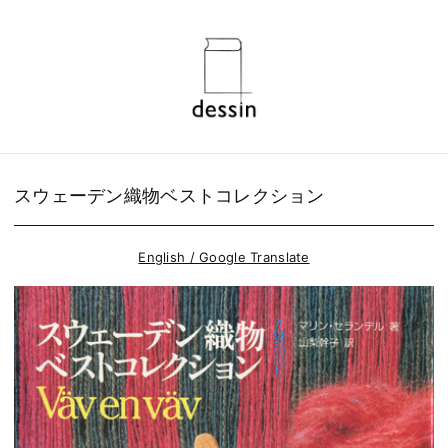
スウェーデン織物ベストコレクション
English / Google Translate