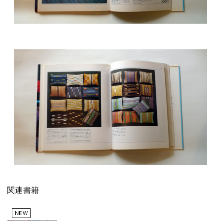
関連書籍
NEW