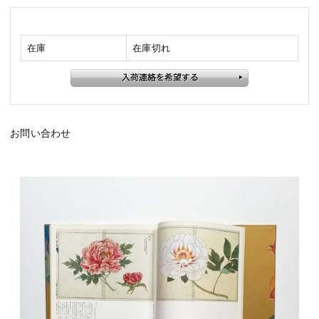
在庫
在庫切れ
お問い合わせ