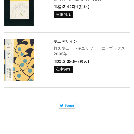
価格:2,420円(税込)
在庫切れ
夢二デザイン
竹久夢二 セキユリヲ ピエ・ブックス
2005年
価格:3,080円(税込)
在庫切れ