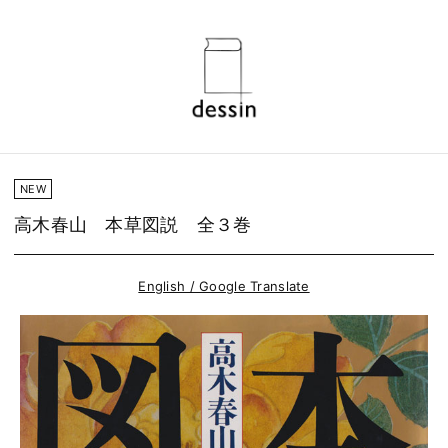
NEW
高木春山 本草図説 全３巻
English / Google Translate