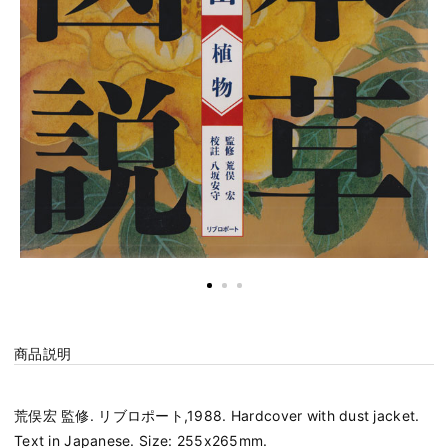
商品説明
荒俣宏 監修. リブロポート,1988. Hardcover with dust jacket.
Text in Japanese. Size: 255x265mm.