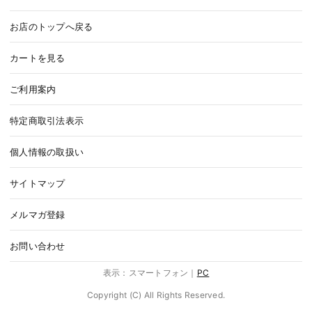
お店のトップへ戻る
カートを見る
ご利用案内
特定商取引法表示
個人情報の取扱い
サイトマップ
メルマガ登録
お問い合わせ
表示：スマートフォン｜
PC
Copyright (C) All Rights Reserved.