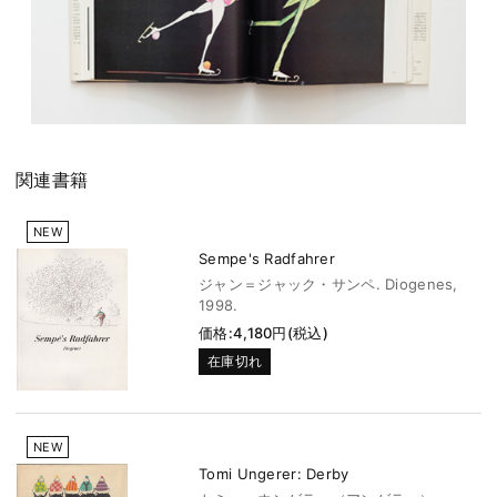
関連書籍
NEW
Sempe's Radfahrer
ジャン＝ジャック・サンペ. Diogenes,
1998.
価格:4,180円(税込)
在庫切れ
NEW
Tomi Ungerer: Derby