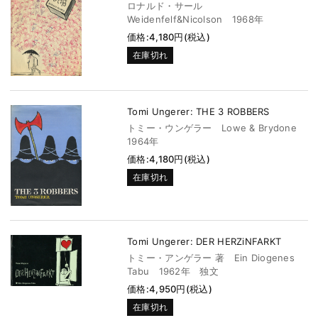
ロナルド・サール
Weidenfelf&Nicolson 1968年
価格:4,180円(税込)
在庫切れ
Tomi Ungerer: THE 3 ROBBERS
トミー・ウンゲラー Lowe & Brydone
1964年
価格:4,180円(税込)
在庫切れ
Tomi Ungerer: DER HERZiNFARKT
トミー・アンゲラー 著 Ein Diogenes
Tabu 1962年 独文
価格:4,950円(税込)
在庫切れ