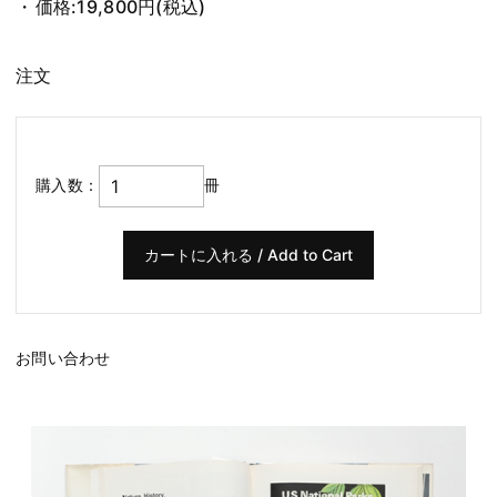
価格:
19,800円
(税込)
注文
購入数：
冊
お問い合わせ