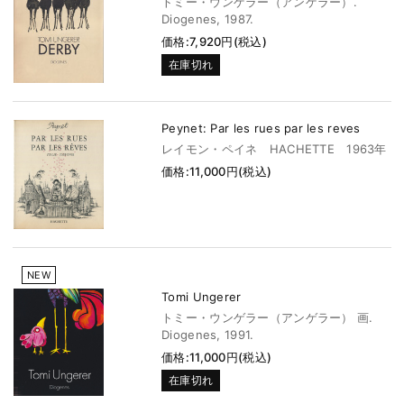
トミー・ウンゲラー（アンゲラー）.
Diogenes, 1987.
価格:7,920円(税込)
在庫切れ
Peynet: Par les rues par les reves
レイモン・ペイネ HACHETTE 1963年
価格:11,000円(税込)
NEW
Tomi Ungerer
トミー・ウンゲラー（アンゲラー） 画.
Diogenes, 1991.
価格:11,000円(税込)
在庫切れ