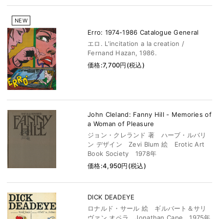
NEW
Erro: 1974-1986 Catalogue General
エロ. L'incitation a la creation /
Fernand Hazan, 1986.
価格:7,700円(税込)
John Cleland: Fanny Hill - Memories of
a Woman of Pleasure
ジョン・クレランド 著 ハーブ・ルバリ
ン デザイン Zevi Blum 絵 Erotic Art
Book Society 1978年
価格:4,950円(税込)
DICK DEADEYE
ロナルド・サール 絵 ギルバート＆サリ
ヴァン オペラ Jonathan Cape 1975年