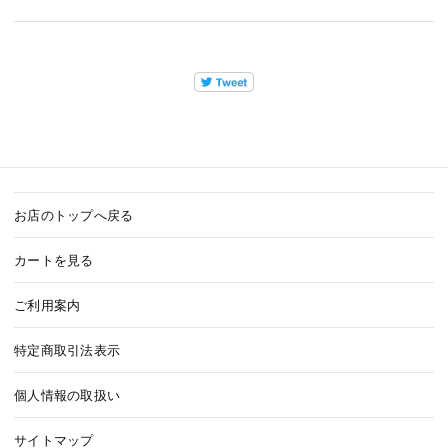
お店のトップへ戻る
カートを見る
ご利用案内
特定商取引法表示
個人情報の取扱い
サイトマップ