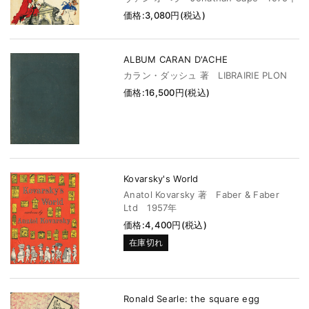
価格:3,080円(税込)
ALBUM CARAN D'ACHE
カラン・ダッシュ 著 LIBRAIRIE PLON
価格:16,500円(税込)
Kovarsky's World
Anatol Kovarsky 著 Faber & Faber
Ltd 1957年
価格:4,400円(税込)
在庫切れ
Ronald Searle: the square egg