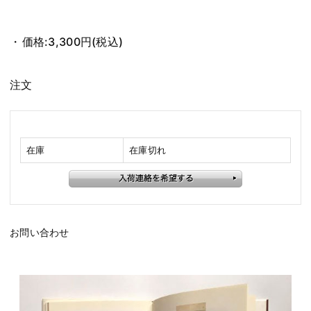
価格:
3,300円
(税込)
注文
在庫
在庫切れ
お問い合わせ