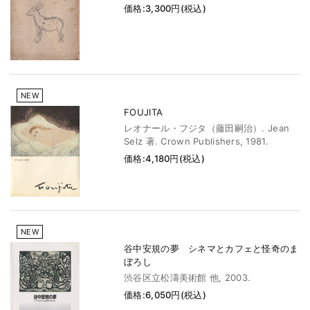
価格:3,300円(税込)
NEW
FOUJITA
レオナール・フジタ（藤田嗣治）. Jean
Selz 著. Crown Publishers, 1981.
価格:4,180円(税込)
NEW
谷中安規の夢 シネマとカフェと怪奇のま
ぼろし
渋谷区立松濤美術館 他, 2003.
価格:6,050円(税込)