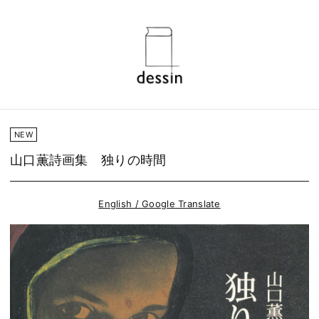
NEW
山口薫詩画集 独りの時間
English / Google Translate