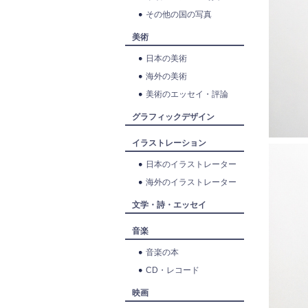
その他の国の写真
美術
日本の美術
海外の美術
美術のエッセイ・評論
グラフィックデザイン
イラストレーション
日本のイラストレーター
海外のイラストレーター
文学・詩・エッセイ
音楽
音楽の本
CD・レコード
映画