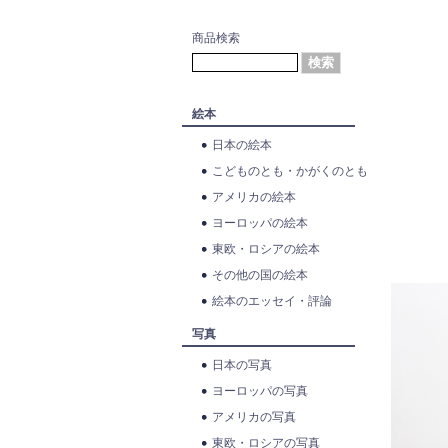
商品検索
絵本
日本の絵本
こどものとも・かがくのとも
アメリカの絵本
ヨーロッパの絵本
東欧・ロシアの絵本
その他の国の絵本
絵本のエッセイ・評論
写真
日本の写真
ヨーロッパの写真
アメリカの写真
東欧・ロシアの写真