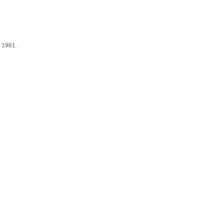
1981.