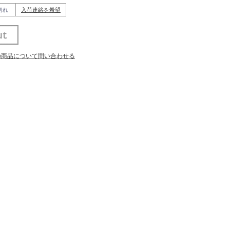
切れ
入荷連絡を希望
の商品について問い合わせる