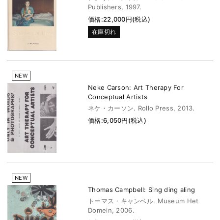
Publishers, 1997.
価格:22,000円(税込)
在庫切れ
NEW
Neke Carson: Art Therapy For
Conceptual Artists
ネケ・カーソン. Rollo Press, 2013.
価格:6,050円(税込)
NEW
Thomas Campbell: Sing ding aling
トーマス・キャンベル. Museum Het
Domein, 2006.