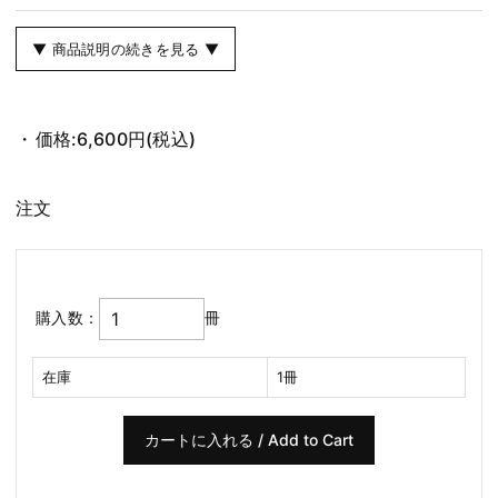
▼ 商品説明の続きを見る ▼
価格:
6,600円
(税込)
注文
購入数：
冊
在庫
1冊