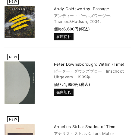
NEW
Andy Goldsworthy: Passage
アンディー・ゴールズワージー.
Thames&Hudson, 2004.
価格:6,600円(税込)
在庫切れ
NEW
Peter Downsborough: Within (Time)
ピーター・ダウンズブロー Imschoot
Uitgevers 1999年
価格:4,950円(税込)
在庫切れ
NEW
Annelies Strba: Shades of Time
アナリス・ストルバ. Lars Muller