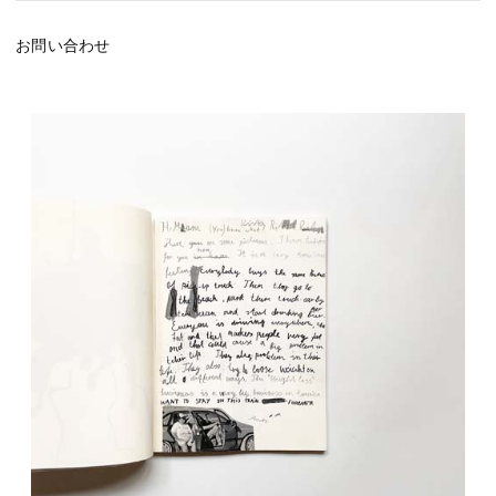
お問い合わせ