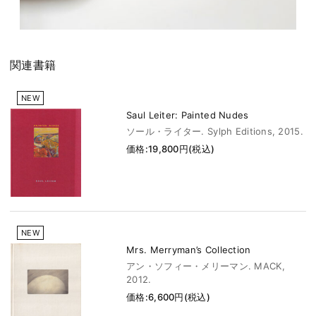
関連書籍
NEW
Saul Leiter: Painted Nudes
ソール・ライター. Sylph Editions, 2015.
価格:19,800円(税込)
NEW
Mrs. Merryman’s Collection
アン・ソフィー・メリーマン. MACK,
2012.
価格:6,600円(税込)