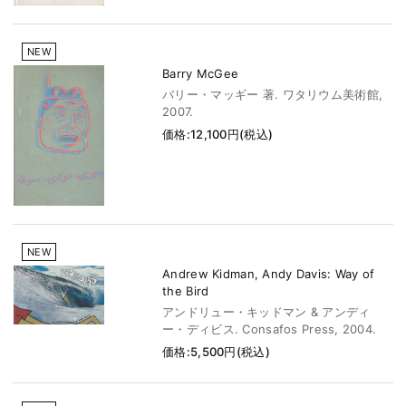
NEW
Barry McGee
バリー・マッギー 著. ワタリウム美術館,
2007.
価格:12,100円(税込)
NEW
Andrew Kidman, Andy Davis: Way of
the Bird
アンドリュー・キッドマン & アンディ
ー・ディビス. Consafos Press, 2004.
価格:5,500円(税込)