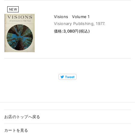
NEW
Visions Volume 1
Visionary Publishing, 1977.
価格:3,080円(税込)
お店のトップへ戻る
カートを見る