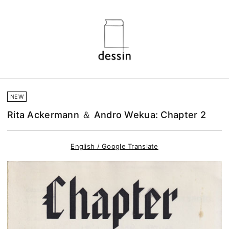
NEW
Rita Ackermann ＆ Andro Wekua: Chapter 2
English / Google Translate