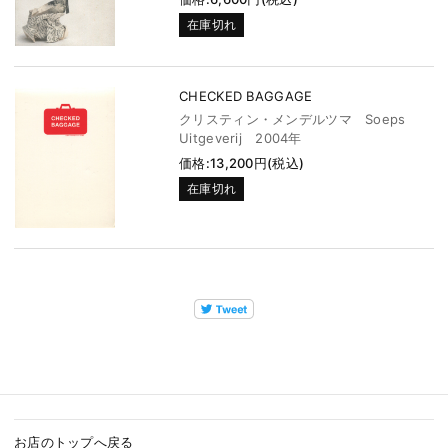
在庫切れ
CHECKED BAGGAGE
クリスティン・メンデルツマ Soeps
Uitgeverij 2004年
価格:13,200円(税込)
在庫切れ
お店のトップへ戻る