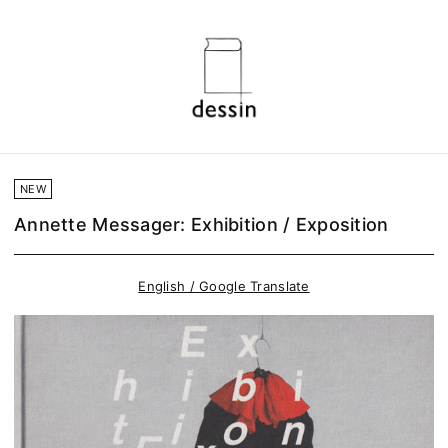
NEW
Annette Messager: Exhibition / Exposition
English / Google Translate