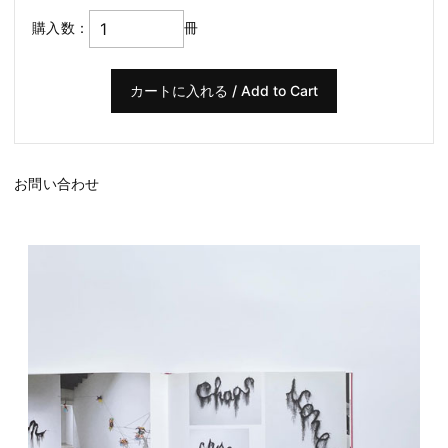
購入数：
冊
お問い合わせ