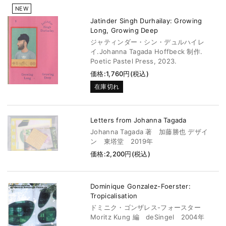
NEW
Jatinder Singh Durhailay: Growing
Long, Growing Deep
ジャティンダー・シン・デュルハイレ
イ.Johanna Tagada Hoffbeck 制作.
Poetic Pastel Press, 2023.
価格:1,760円(税込)
在庫切れ
Letters from Johanna Tagada
Johanna Tagada 著 加藤勝也 デザイ
ン 東塔堂 2019年
価格:2,200円(税込)
Dominique Gonzalez-Foerster:
Tropicalisation
ドミニク・ゴンザレス-フォースター
Moritz Kung 編 deSingel 2004年