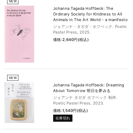
NEW
Johanna Tagada Hoffbeck: The
Ordinary Society for Kindness to All
Animals in The Art World - a manifesto
ジョアンナ・タガダ・ホフベック. Poetic
Pastel Press, 2025.
価格:2,640円(税込)
NEW
Johanna Tagada Hoffbeck: Dreaming
About Tomorrow 明日を夢みる
ジョアンナ タガダ ホフベック 制作.
Poetic Pastel Press, 2023.
価格:1,540円(税込)
在庫切れ