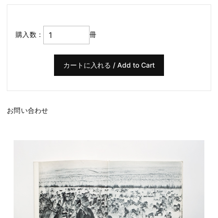
購入数：
冊
お問い合わせ