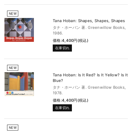
NEW
Tana Hoban: Shapes, Shapes, Shapes
タナ・ホーバン 著. Greenwillow Books,
1986.
価格:4,400円(税込)
在庫切れ
NEW
Tana Hoban: Is It Red? Is It Yellow? Is It
Blue?
タナ・ホーバン 著. Greenwillow Books,
1978.
価格:4,400円(税込)
在庫切れ
NEW