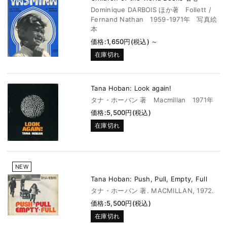
Dominique DARBOIS ほか著 Follett /
Fernand Nathan 1959-1971年 写真絵
本
価格:1,650円(税込)
～
在庫切れ
Tana Hoban: Look again!
タナ・ホーバン 著 Macmillan 1971年
価格:5,500円(税込)
在庫切れ
NEW
Tana Hoban: Push, Pull, Empty, Full
タナ・ホーバン 著. MACMILLAN, 1972.
価格:5,500円(税込)
在庫切れ