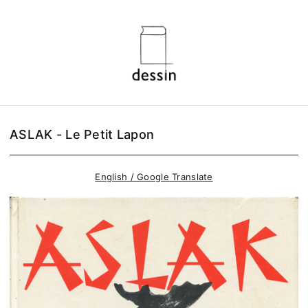
ASLAK - Le Petit Lapon
English / Google Translate