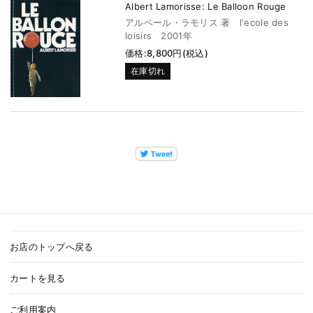
Albert Lamorisse: Le Balloon Rouge
アルベール・ラモリス 著 l'ecole des
loisirs 2001年
価格:8,800円(税込)
在庫切れ
お店のトップへ戻る
カートを見る
ご利用案内