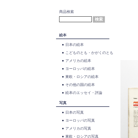
商品検索
絵本
日本の絵本
こどものとも・かがくのとも
アメリカの絵本
ヨーロッパの絵本
東欧・ロシアの絵本
その他の国の絵本
絵本のエッセイ・評論
写真
日本の写真
ヨーロッパの写真
アメリカの写真
東欧・ロシアの写真