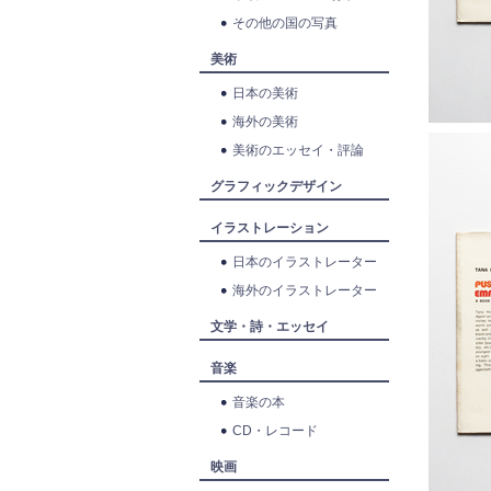
その他の国の写真
美術
日本の美術
海外の美術
美術のエッセイ・評論
グラフィックデザイン
イラストレーション
日本のイラストレーター
海外のイラストレーター
文学・詩・エッセイ
音楽
音楽の本
CD・レコード
映画