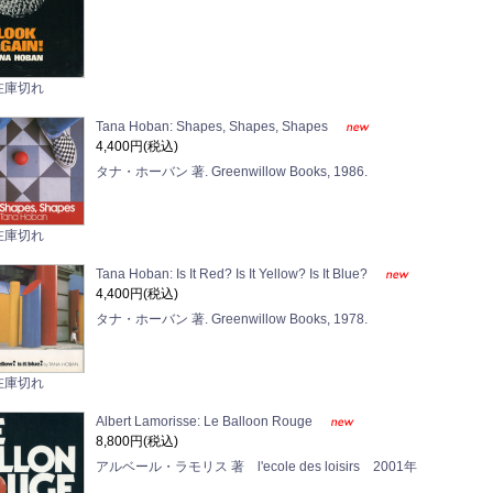
在庫切れ
Tana Hoban: Shapes, Shapes, Shapes
4,400円(税込)
タナ・ホーバン 著. Greenwillow Books, 1986.
在庫切れ
Tana Hoban: Is It Red? Is It Yellow? Is It Blue?
4,400円(税込)
タナ・ホーバン 著. Greenwillow Books, 1978.
在庫切れ
Albert Lamorisse: Le Balloon Rouge
8,800円(税込)
アルベール・ラモリス 著 l'ecole des loisirs 2001年