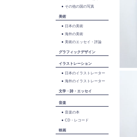
その他の国の写真
美術
日本の美術
海外の美術
美術のエッセイ・評論
グラフィックデザイン
イラストレーション
日本のイラストレーター
海外のイラストレーター
文学・詩・エッセイ
音楽
音楽の本
CD・レコード
映画