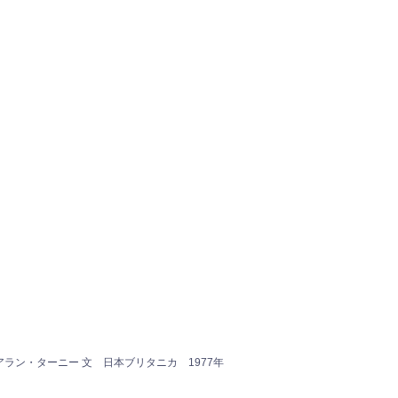
ラン・ターニー 文 日本ブリタニカ 1977年