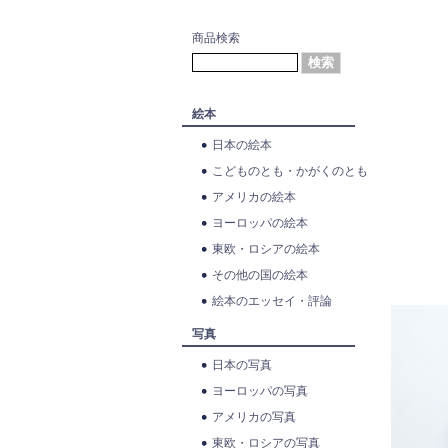
商品検索
絵本
日本の絵本
こどものとも・かがくのとも
アメリカの絵本
ヨーロッパの絵本
東欧・ロシアの絵本
その他の国の絵本
絵本のエッセイ・評論
写真
日本の写真
ヨーロッパの写真
アメリカの写真
東欧・ロシアの写真