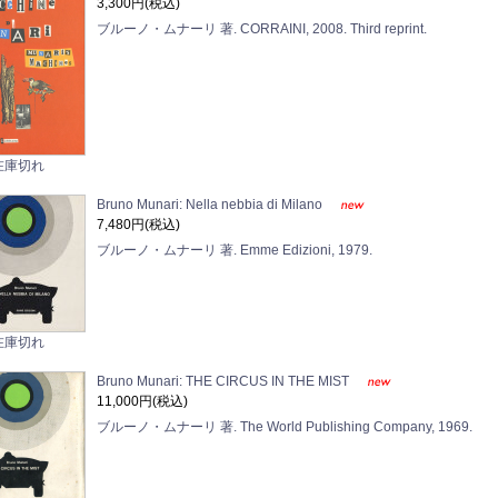
3,300円(税込)
ブルーノ・ムナーリ 著. CORRAINI, 2008. Third reprint.
在庫切れ
Bruno Munari: Nella nebbia di Milano
7,480円(税込)
ブルーノ・ムナーリ 著. Emme Edizioni, 1979.
在庫切れ
Bruno Munari: THE CIRCUS IN THE MIST
11,000円(税込)
ブルーノ・ムナーリ 著. The World Publishing Company, 1969.