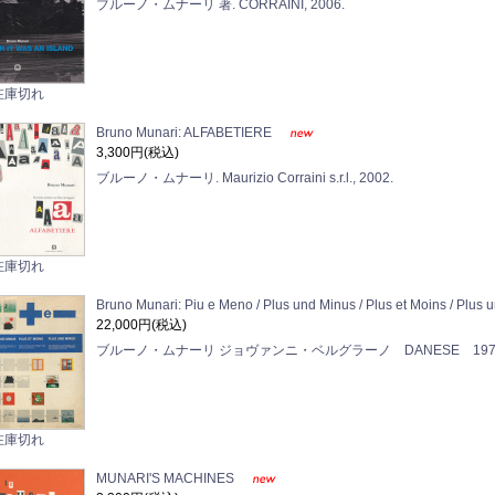
ブルーノ・ムナーリ 著. CORRAINI, 2006.
在庫切れ
Bruno Munari: ALFABETIERE
3,300円(税込)
ブルーノ・ムナーリ. Maurizio Corraini s.r.l., 2002.
在庫切れ
Bruno Munari: Piu e Meno / Plus und Minus / Plus et Moins / Plus
22,000円(税込)
ブルーノ・ムナーリ ジョヴァンニ・ベルグラーノ DANESE 197
在庫切れ
MUNARI'S MACHINES