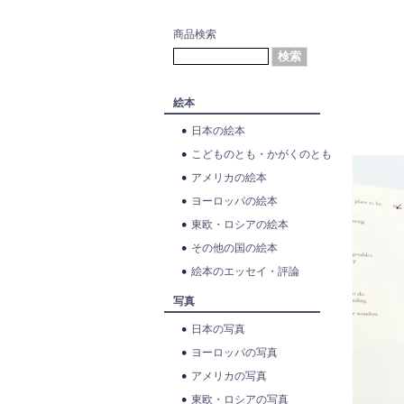
商品検索
絵本
日本の絵本
こどものとも・かがくのとも
アメリカの絵本
ヨーロッパの絵本
東欧・ロシアの絵本
その他の国の絵本
絵本のエッセイ・評論
写真
日本の写真
ヨーロッパの写真
アメリカの写真
東欧・ロシアの写真