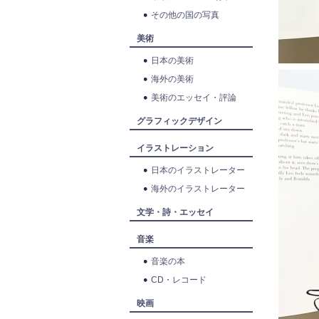
その他の国の写真
美術
日本の美術
海外の美術
美術のエッセイ・評論
グラフィックデザイン
イラストレーション
日本のイラストレーター
海外のイラストレーター
文学・詩・エッセイ
音楽
音楽の本
CD・レコード
映画