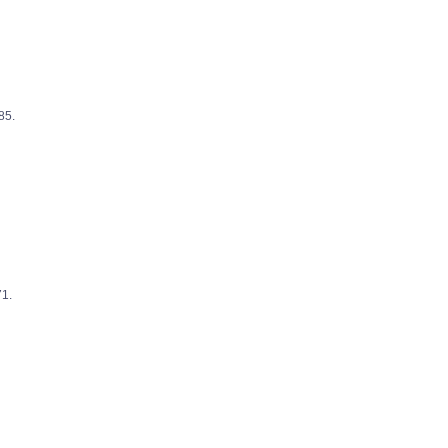
5.
1.