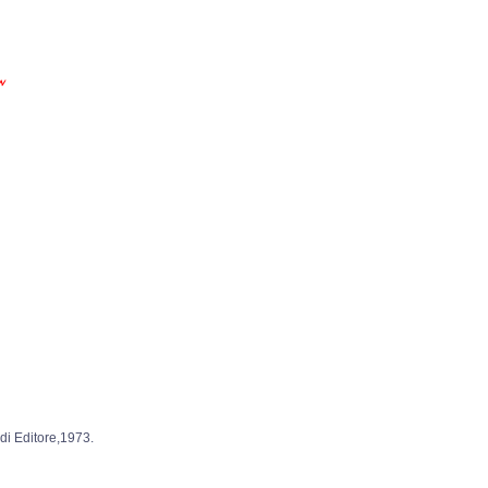
itore,1973.