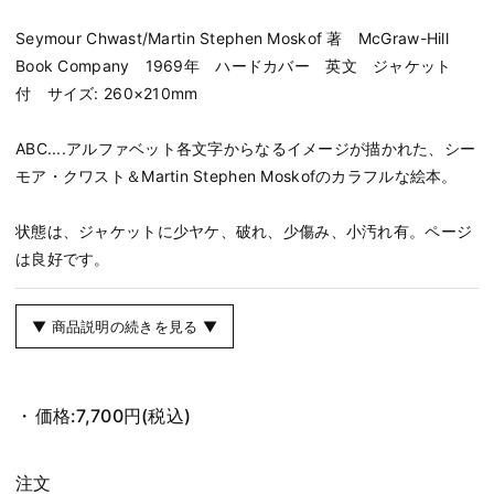
Seymour Chwast/Martin Stephen Moskof 著 McGraw-Hill
Book Company 1969年 ハードカバー 英文 ジャケット
付 サイズ: 260×210mm
ABC....アルファベット各文字からなるイメージが描かれた、シー
モア・クワスト＆Martin Stephen Moskofのカラフルな絵本。
状態は、ジャケットに少ヤケ、破れ、少傷み、小汚れ有。ページ
は良好です。
▼ 商品説明の続きを見る ▼
価格:
7,700円
(税込)
注文