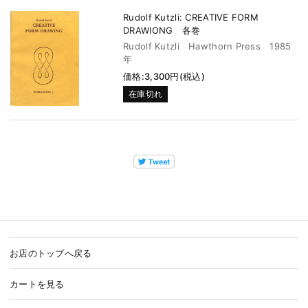
Rudolf Kutzli: CREATIVE FORM
DRAWIONG 各巻
Rudolf Kutzli Hawthorn Press 1985
年
価格:3,300円(税込)
在庫切れ
お店のトップへ戻る
カートを見る