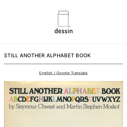
STILL ANOTHER ALPHABET BOOK
English / Google Translate