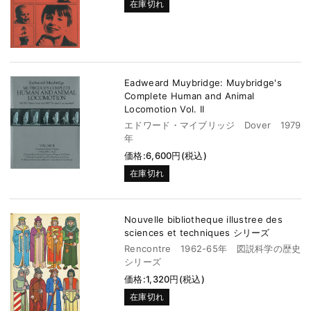
在庫切れ
Eadweard Muybridge: Muybridge's
Complete Human and Animal
Locomotion Vol. II
エドワード・マイブリッジ Dover 1979
年
価格:6,600円(税込)
在庫切れ
Nouvelle bibliotheque illustree des
sciences et techniques シリーズ
Rencontre 1962-65年 図説科学の歴史
シリーズ
価格:1,320円(税込)
在庫切れ