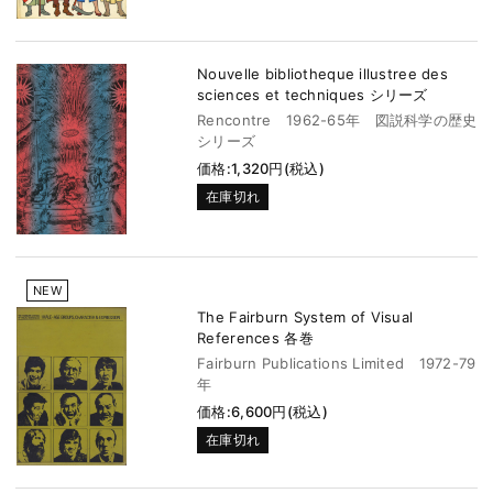
Nouvelle bibliotheque illustree des
sciences et techniques シリーズ
Rencontre 1962-65年 図説科学の歴史
シリーズ
価格:1,320円(税込)
在庫切れ
NEW
The Fairburn System of Visual
References 各巻
Fairburn Publications Limited 1972-79
年
価格:6,600円(税込)
在庫切れ