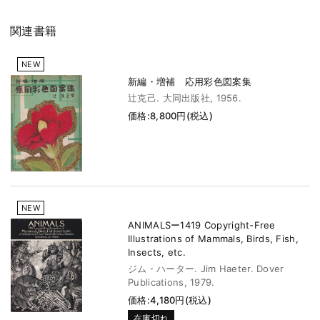
関連書籍
NEW
新編・増補 応用彩色図案集
辻克己. 大同出版社, 1956.
価格:8,800円(税込)
NEW
ANIMALSー1419 Copyright-Free
Illustrations of Mammals, Birds, Fish,
Insects, etc.
ジム・ハーター. Jim Haeter. Dover
Publications, 1979.
価格:4,180円(税込)
在庫切れ