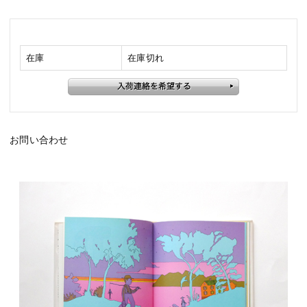
在庫
在庫切れ
お問い合わせ