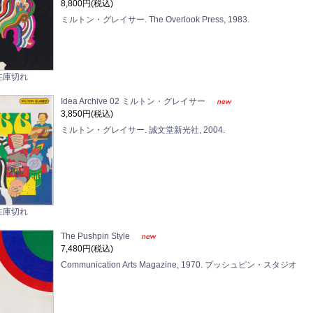
8,800円(税込)
ミルトン・グレイサー. The Overlook Press, 1983.
在庫切れ
Idea Archive 02 ミルトン・グレイサー
3,850円(税込)
ミルトン・グレイサー. 誠文堂新光社, 2004.
在庫切れ
The Pushpin Style
7,480円(税込)
Communication Arts Magazine, 1970. プッシュピン・スタジオ