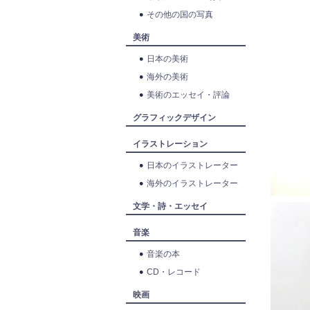
その他の国の写真
美術
日本の美術
海外の美術
美術のエッセイ・評論
グラフィックデザイン
イラストレーション
日本のイラストレーター
海外のイラストレーター
文学・詩・エッセイ
音楽
音楽の本
CD・レコード
映画