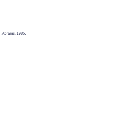
 Abrams, 1985.