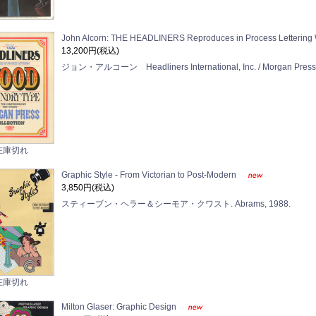
John Alcorn: THE HEADLINERS Reproduces in Process Lettering
13,200円(税込)
ジョン・アルコーン Headliners International, Inc. / Morgan Pre
在庫切れ
Graphic Style - From Victorian to Post-Modern
3,850円(税込)
スティーブン・ヘラー＆シーモア・クワスト. Abrams, 1988.
在庫切れ
Milton Glaser: Graphic Design