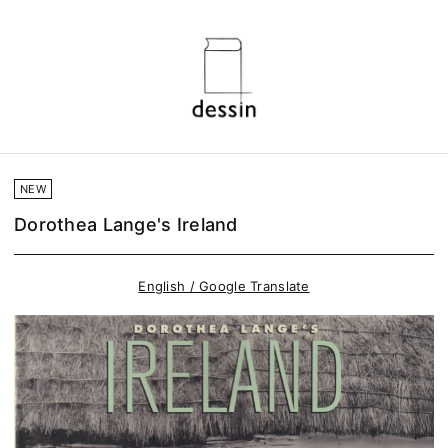
NEW
Dorothea Lange's Ireland
English / Google Translate