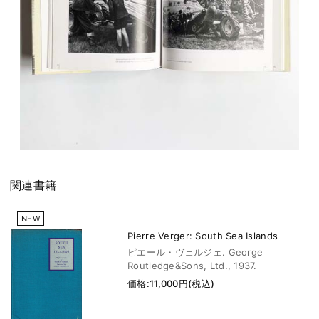
関連書籍
NEW
Pierre Verger: South Sea Islands
ピエール・ヴェルジェ. George
Routledge&Sons, Ltd., 1937.
価格:11,000円(税込)