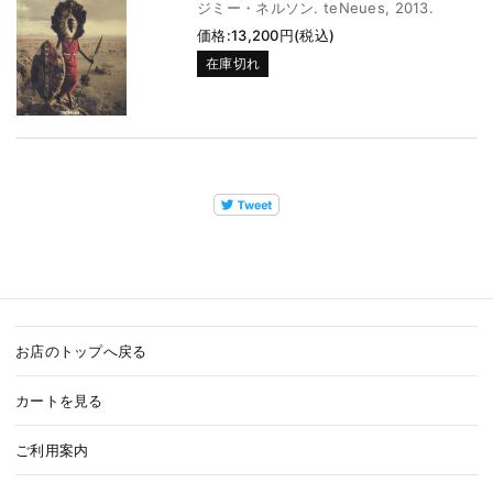
ジミー・ネルソン. teNeues, 2013.
価格:13,200円(税込)
在庫切れ
お店のトップへ戻る
カートを見る
ご利用案内