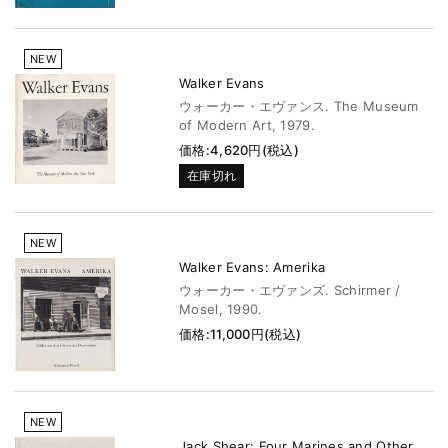
NEW
Walker Evans
ウォーカー・エヴァンス. The Museum
of Modern Art, 1979.
価格:4,620円(税込)
在庫切れ
NEW
Walker Evans: Amerika
ウォーカー・エヴァンズ. Schirmer /
Mosel, 1990.
価格:11,000円(税込)
NEW
Jack Shear: Four Marines and Other