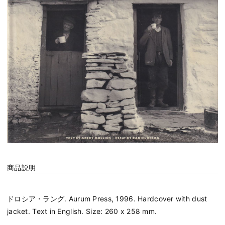
商品説明
ドロシア・ラング. Aurum Press, 1996. Hardcover with dust
jacket. Text in English. Size: 260 x 258 mm.