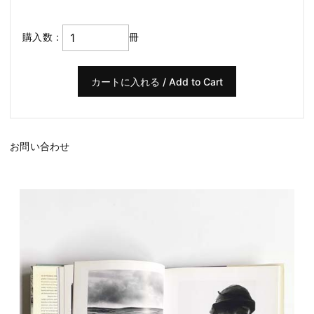
購入数：
冊
お問い合わせ