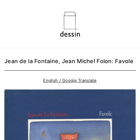
Jean de la Fontaine, Jean Michel Folon: Favole
English / Google Translate