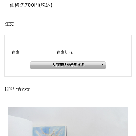
価格:
7,700円
(税込)
注文
在庫
在庫切れ
お問い合わせ