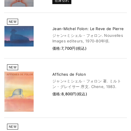
在庫切れ
NEW
Jean-Michel Folon: Le Reve de Pierre
ジャン=ミシェル・フォロン. Nouvelles
Images editeurs, 1970-80年頃.
価格:7,700円(税込)
NEW
Affiches de Folon
ジャン=ミシェル・フォロン 著. ミルト
ン・グレイサー 序文. Chene, 1983.
価格:8,800円(税込)
NEW