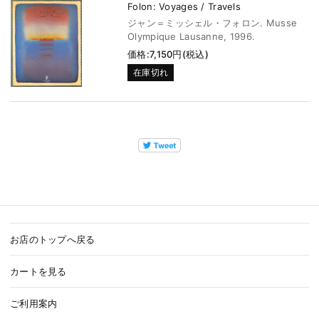
Folon: Voyages / Travels
ジャン＝ミッシェル・フォロン. Musse
Olympique Lausanne, 1996.
価格:7,150円(税込)
在庫切れ
お店のトップへ戻る
カートを見る
ご利用案内