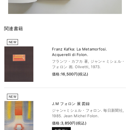
関連書籍
NEW
Franz Kafka: La Metamorfosi.
Acquerelli di Folon.
フランツ・カフカ 著, ジャン＝ミシェル・
フォロン 画. Olivetti, 1973.
価格:16,500円(税込)
NEW
J.M フォロン 展 図録
ジャン=ミシェル・フォロン. 毎日新聞社,
1985. Jean Michel Folon.
価格:3,850円(税込)