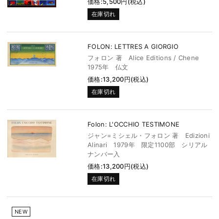
価格:5,500円(税込)
在庫切れ
FOLON: LETTRES A GIORGIO
フォロン 著 Alice Editions / Chene
1975年 仏文
価格:13,200円(税込)
在庫切れ
Folon: L'OCCHIO TESTIMONE
ジャン=ミシェル・フォロン 著 Edizioni
Alinari 1979年 限定1100部 シリアル
ナンバー入
価格:13,200円(税込)
在庫切れ
NEW