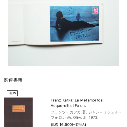
関連書籍
NEW
Franz Kafka: La Metamorfosi.
Acquerelli di Folon.
フランツ・カフカ 著, ジャン＝ミシェル・
フォロン 画. Olivetti, 1973.
価格:16,500円(税込)