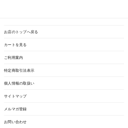
お店のトップへ戻る
カートを見る
ご利用案内
特定商取引法表示
個人情報の取扱い
サイトマップ
メルマガ登録
お問い合わせ