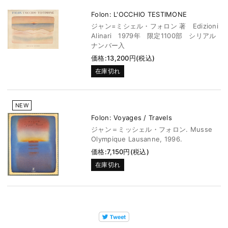
Folon: L'OCCHIO TESTIMONE
ジャン=ミシェル・フォロン 著 Edizioni
Alinari 1979年 限定1100部 シリアル
ナンバー入
価格:13,200円(税込)
在庫切れ
NEW
Folon: Voyages / Travels
ジャン＝ミッシェル・フォロン. Musse
Olympique Lausanne, 1996.
価格:7,150円(税込)
在庫切れ