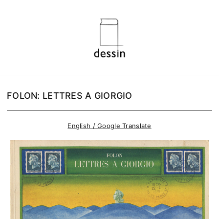
FOLON: LETTRES A GIORGIO
English / Google Translate