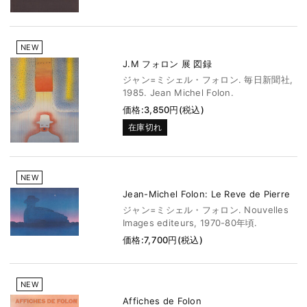
NEW
J.M フォロン 展 図録
ジャン=ミシェル・フォロン. 毎日新聞社,
1985. Jean Michel Folon.
価格:3,850円(税込)
在庫切れ
NEW
Jean-Michel Folon: Le Reve de Pierre
ジャン=ミシェル・フォロン. Nouvelles
Images editeurs, 1970-80年頃.
価格:7,700円(税込)
NEW
Affiches de Folon